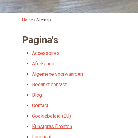
Home
/
Sitemap
Pagina's
Accessoires
Afrekenen
Algemene voorwaarden
Bedankt contact
Blog
Contact
Cookiebeleid (EU)
Kunstgras Dronten
Laminaat