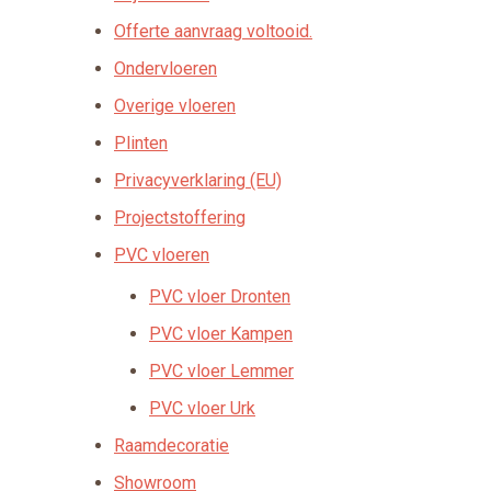
Offerte aanvraag voltooid.
Ondervloeren
Overige vloeren
Plinten
Privacyverklaring (EU)
Projectstoffering
PVC vloeren
PVC vloer Dronten
PVC vloer Kampen
PVC vloer Lemmer
PVC vloer Urk
Raamdecoratie
Showroom