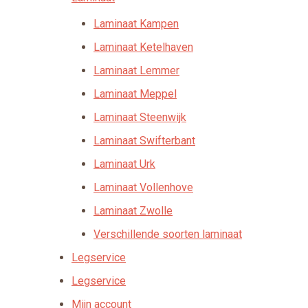
Laminaat Kampen
Laminaat Ketelhaven
Laminaat Lemmer
Laminaat Meppel
Laminaat Steenwijk
Laminaat Swifterbant
Laminaat Urk
Laminaat Vollenhove
Laminaat Zwolle
Verschillende soorten laminaat
Legservice
Legservice
Mijn account