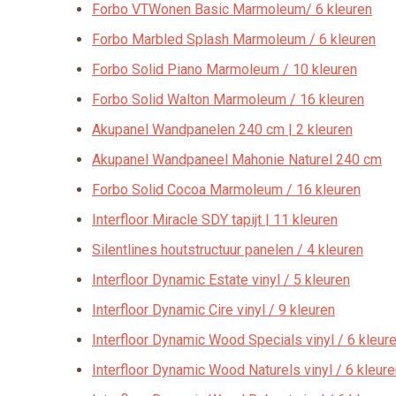
Forbo VTWonen Basic Marmoleum/ 6 kleuren
Forbo Marbled Splash Marmoleum / 6 kleuren
Forbo Solid Piano Marmoleum / 10 kleuren
Forbo Solid Walton Marmoleum / 16 kleuren
Akupanel Wandpanelen 240 cm | 2 kleuren
Akupanel Wandpaneel Mahonie Naturel 240 cm
Forbo Solid Cocoa Marmoleum / 16 kleuren
Interfloor Miracle SDY tapijt | 11 kleuren
Silentlines houtstructuur panelen / 4 kleuren
Interfloor Dynamic Estate vinyl / 5 kleuren
Interfloor Dynamic Cire vinyl / 9 kleuren
Interfloor Dynamic Wood Specials vinyl / 6 kleur
Interfloor Dynamic Wood Naturels vinyl / 6 kleure