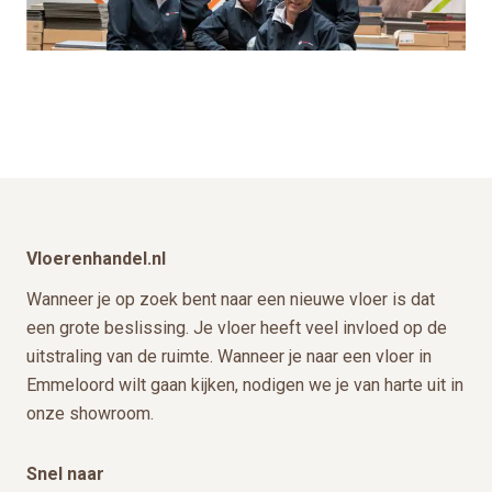
Footer
Vloerenhandel.nl
Wanneer je op zoek bent naar een nieuwe vloer is dat
een grote beslissing. Je vloer heeft veel invloed op de
uitstraling van de ruimte. Wanneer je naar een vloer in
Emmeloord wilt gaan kijken, nodigen we je van harte uit in
onze showroom.
Snel naar