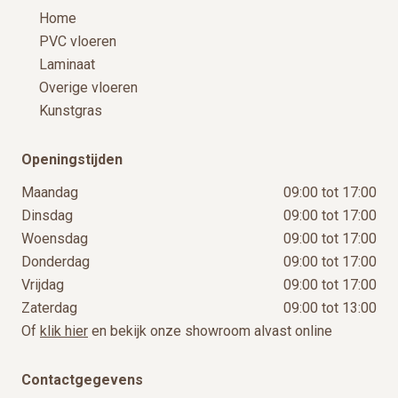
Home
PVC vloeren
Laminaat
Overige vloeren
Kunstgras
Openingstijden
Maandag
09:00 tot 17:00
Dinsdag
09:00 tot 17:00
Woensdag
09:00 tot 17:00
Donderdag
09:00 tot 17:00
Vrijdag
09:00 tot 17:00
Zaterdag
09:00 tot 13:00
Of
klik hier
en bekijk onze showroom alvast online
Contactgegevens