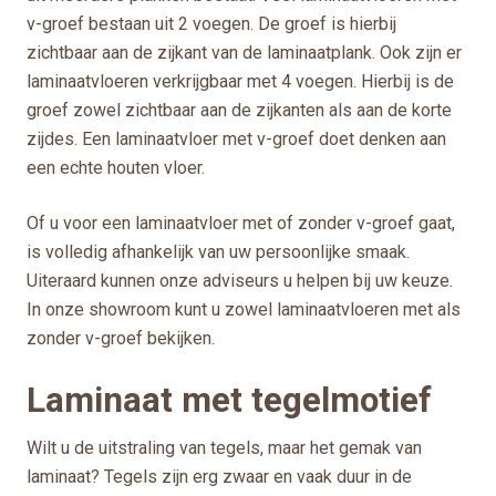
v-groef bestaan uit 2 voegen. De groef is hierbij
zichtbaar aan de zijkant van de laminaatplank. Ook zijn er
laminaatvloeren verkrijgbaar met 4 voegen. Hierbij is de
groef zowel zichtbaar aan de zijkanten als aan de korte
zijdes. Een laminaatvloer met v-groef doet denken aan
een echte houten vloer.
Of u voor een laminaatvloer met of zonder v-groef gaat,
is volledig afhankelijk van uw persoonlijke smaak.
Uiteraard kunnen onze adviseurs u helpen bij uw keuze.
In onze showroom kunt u zowel laminaatvloeren met als
zonder v-groef bekijken.
Laminaat met tegelmotief
Wilt u de uitstraling van tegels, maar het gemak van
laminaat? Tegels zijn erg zwaar en vaak duur in de