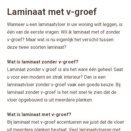
Laminaat met v-groef
Wanneer u een laminaatvloer in uw woning wilt leggen, is
één van de eerste vragen: Wil ik laminaat met of zonder
v-groef? Maar wat is nu eigenlijk het verschil tussen
deze twee soorten laminaat?
Wat is laminaat zonder v-groef?
Laminaat zonder v groef is als het ware één geheel. Gaat
u voor een modern en strak interieur? Dan is een
laminaatvloer zonder v-groef vaak een goede keuze. Bij
laminaat zonder v-groef is het niet snel te zien dat de
vloer opgebouwd is uit meerdere planken.
Wat is laminaat met v-groef?
Bij laminaat met v-groef accentueren we juist dat de vloer
uit meerdere planken bestaat. Veel laminaatvloeren met