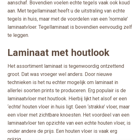
aanschaf. Bovendien voelen echte tegels vaak ook koud
aan. Met tegellaminaat heeft u de uitstraling van echte
tegels in huis, maar met de voordelen van een ‘normale’
laminaatvloer. Tegellaminaat is bovendien eenvoudig zelf
te leggen.
Laminaat met houtlook
Het assortiment laminaat is tegenwoordig ontzettend
groot. Dat was vroeger wel anders. Door nieuwe
technieken is het nu echter mogelijk om laminaat in
allerlei soorten prints te produceren. Erg populair is de
laminaatvloer met houtlook. Hierbij lijkt het alsof er een
‘echte’ houten vloer in huis ligt. Geen ‘strakke’ vloer, maar
een vloer met zichtbare knoesten. Het voordeel van een
laminaatvloer ten opzichte van een echte houten vloer, is
onder andere de prijs. Een houten vloer is vaak erg
prijzig.