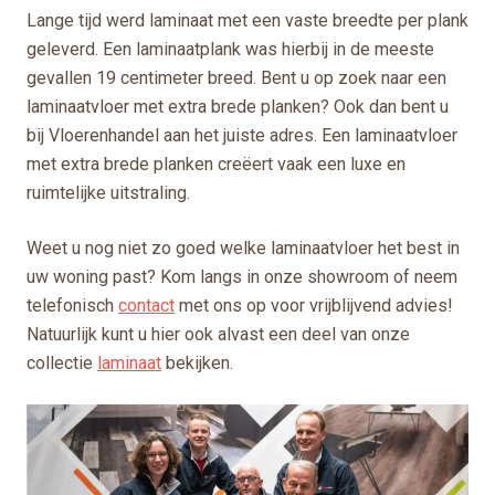
Lange tijd werd laminaat met een vaste breedte per plank
geleverd. Een laminaatplank was hierbij in de meeste
gevallen 19 centimeter breed. Bent u op zoek naar een
laminaatvloer met extra brede planken? Ook dan bent u
bij Vloerenhandel aan het juiste adres. Een laminaatvloer
met extra brede planken creëert vaak een luxe en
ruimtelijke uitstraling.
Weet u nog niet zo goed welke laminaatvloer het best in
uw woning past? Kom langs in onze showroom of neem
telefonisch
contact
met ons op voor vrijblijvend advies!
Natuurlijk kunt u hier ook alvast een deel van onze
collectie
laminaat
bekijken.