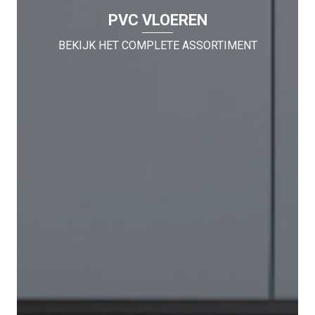
PVC VLOEREN
BEKIJK HET COMPLETE ASSORTIMENT