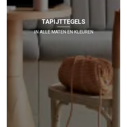
TAPIJTTEGELS
IN ALLE MATEN EN KLEUREN