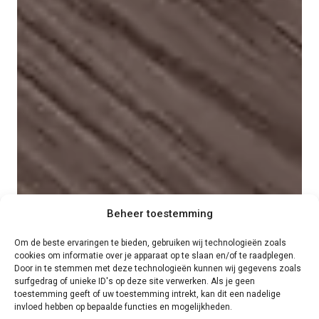
Beheer toestemming
Om de beste ervaringen te bieden, gebruiken wij technologieën zoals
cookies om informatie over je apparaat op te slaan en/of te raadplegen.
Door in te stemmen met deze technologieën kunnen wij gegevens zoals
surfgedrag of unieke ID's op deze site verwerken. Als je geen
toestemming geeft of uw toestemming intrekt, kan dit een nadelige
invloed hebben op bepaalde functies en mogelijkheden.