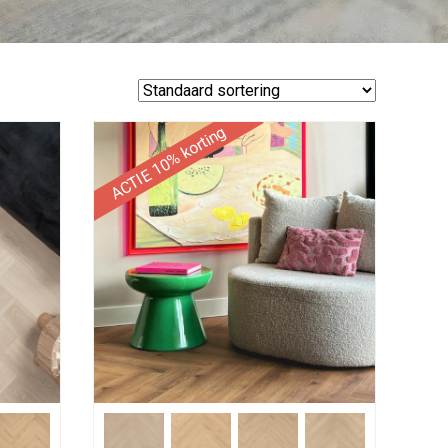
ACTIE 10% korting