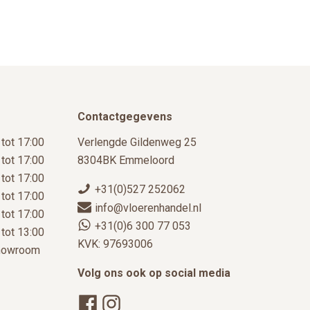
Contactgegevens
 tot 17:00
Verlengde Gildenweg 25
 tot 17:00
8304BK Emmeloord
 tot 17:00
+31(0)527 252062
 tot 17:00
info@vloerenhandel.nl
 tot 17:00
+31(0)6 300 77 053
 tot 13:00
KVK: 97693006
showroom
Volg ons ook op social media