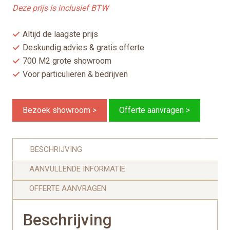
Deze prijs is inclusief BTW
Altijd de laagste prijs
Deskundig advies & gratis offerte
700 M2 grote showroom
Voor particulieren & bedrijven
Bezoek showroom >
Offerte aanvragen >
BESCHRIJVING
AANVULLENDE INFORMATIE
OFFERTE AANVRAGEN
Beschrijving