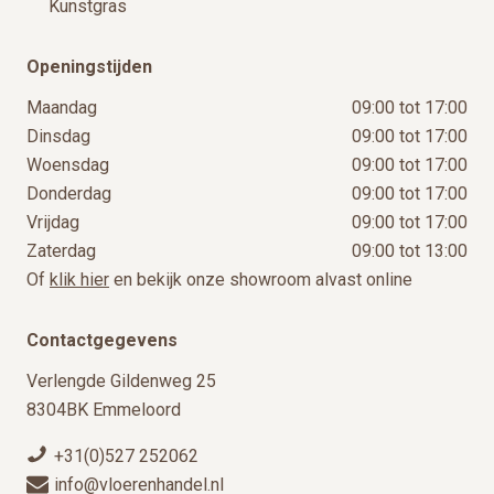
Kunstgras
Openingstijden
Maandag
09:00 tot 17:00
Dinsdag
09:00 tot 17:00
Woensdag
09:00 tot 17:00
Donderdag
09:00 tot 17:00
Vrijdag
09:00 tot 17:00
Zaterdag
09:00 tot 13:00
Of
klik hier
en bekijk onze showroom alvast online
Contactgegevens
Verlengde Gildenweg 25
8304BK Emmeloord
+31(0)527 252062
info@vloerenhandel.nl