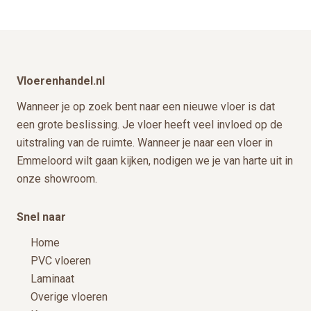
Footer
Vloerenhandel.nl
Wanneer je op zoek bent naar een nieuwe vloer is dat
een grote beslissing. Je vloer heeft veel invloed op de
uitstraling van de ruimte. Wanneer je naar een vloer in
Emmeloord wilt gaan kijken, nodigen we je van harte uit in
onze showroom.
Snel naar
Home
PVC vloeren
Laminaat
Overige vloeren