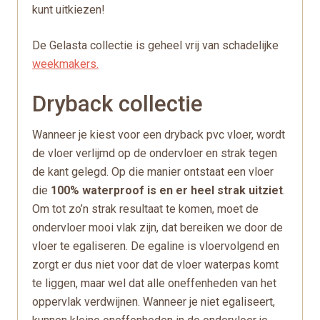
kunt uitkiezen!
De Gelasta collectie is geheel vrij van schadelijke
weekmakers.
Dryback collectie
Wanneer je kiest voor een dryback pvc vloer, wordt
de vloer verlijmd op de ondervloer en strak tegen
de kant gelegd. Op die manier ontstaat een vloer
die
100% waterproof is en er heel strak uitziet
.
Om tot zo’n strak resultaat te komen, moet de
ondervloer mooi vlak zijn, dat bereiken we door de
vloer te egaliseren. De egaline is vloervolgend en
zorgt er dus niet voor dat de vloer waterpas komt
te liggen, maar wel dat alle oneffenheden van het
oppervlak verdwijnen. Wanneer je niet egaliseert,