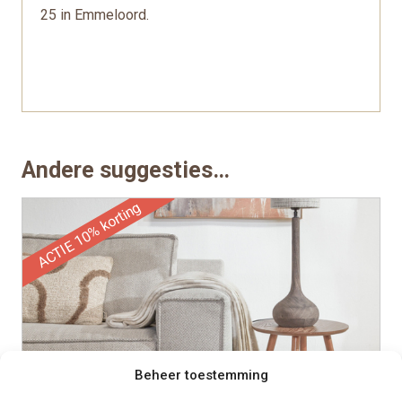
25 in Emmeloord.
Andere suggesties…
ACTIE 10% korting
Beheer toestemming