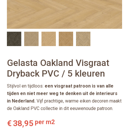
Gelasta Oakland Visgraat
Dryback PVC / 5 kleuren
Stijlvol en tijdloos:
een visgraat patroon is van alle
tijden en niet meer weg te denken uit de interieurs
in Nederland.
Vijf prachtige, warme eiken decoren maakt
de Oakland PVC collectie in dit eeuwenoude patroon.
per m2
€
38,95