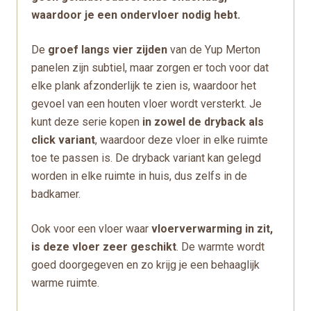
waardoor je een ondervloer nodig hebt.
De
groef langs vier zijden
van de Yup Merton
panelen zijn subtiel, maar zorgen er toch voor dat
elke plank afzonderlijk te zien is, waardoor het
gevoel van een houten vloer wordt versterkt. Je
kunt deze serie kopen
in zowel de dryback als
click variant
, waardoor deze vloer in elke ruimte
toe te passen is. De dryback variant kan gelegd
worden in elke ruimte in huis, dus zelfs in de
badkamer.
Ook voor een vloer waar
vloerverwarming in zit,
is deze vloer zeer geschikt
. De warmte wordt
goed doorgegeven en zo krijg je een behaaglijk
warme ruimte.