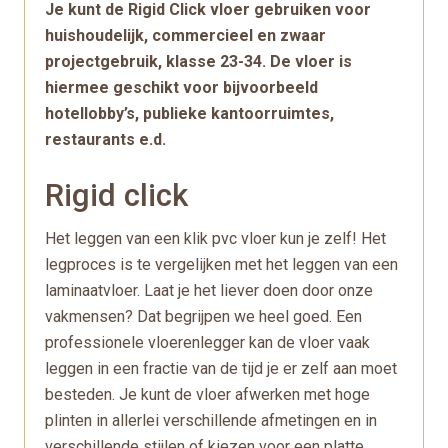
Je kunt de Rigid Click vloer gebruiken voor
huishoudelijk, commercieel en zwaar
projectgebruik, klasse 23-34. De vloer is
hiermee geschikt voor bijvoorbeeld
hotellobby’s, publieke kantoorruimtes,
restaurants e.d.
Rigid click
Het leggen van een klik pvc vloer kun je zelf! Het
legproces is te vergelijken met het leggen van een
laminaatvloer. Laat je het liever doen door onze
vakmensen? Dat begrijpen we heel goed. Een
professionele vloerenlegger kan de vloer vaak
leggen in een fractie van de tijd je er zelf aan moet
besteden. Je kunt de vloer afwerken met hoge
plinten in allerlei verschillende afmetingen en in
verschillende stijlen of kiezen voor een platte