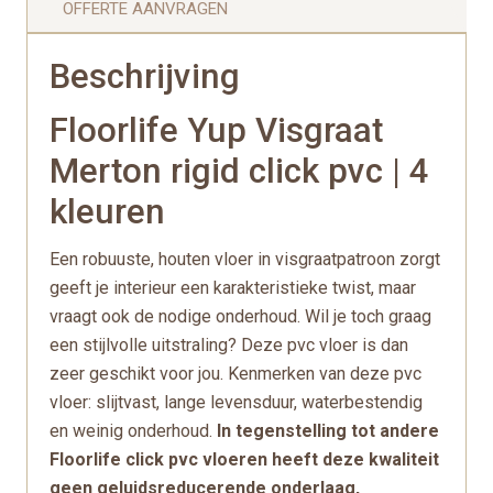
OFFERTE AANVRAGEN
Beschrijving
Floorlife Yup Visgraat
Merton rigid click pvc | 4
kleuren
Een robuuste, houten vloer in visgraatpatroon zorgt
geeft je interieur een karakteristieke twist, maar
vraagt ook de nodige onderhoud. Wil je toch graag
een stijlvolle uitstraling? Deze pvc vloer is dan
zeer geschikt voor jou. Kenmerken van deze pvc
vloer: slijtvast, lange levensduur, waterbestendig
en weinig onderhoud.
In tegenstelling tot andere
Floorlife click pvc vloeren heeft deze kwaliteit
geen geluidsreducerende onderlaag,