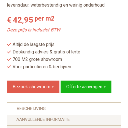
levensduur, waterbestendig en weinig onderhoud.
per m2
€
42,95
Deze prijs is inclusief BTW
Altijd de laagste prijs
Deskundig advies & gratis offerte
700 M2 grote showroom
Voor particulieren & bedrijven
Bezoek showroom >
Offerte aanvragen >
BESCHRIJVING
AANVULLENDE INFORMATIE