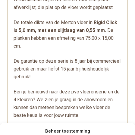
afwerklijst, die plat op de vloer wordt geplaatst.
De totale dikte van de Merton vloer in
Rigid Click
is 5,0 mm, met een slijtlaag van 0,55 mm.
De
planken hebben een afmeting van 75,00 x 15,00
cm.
De garantie op deze serie is 8 jaar bij commercieel
gebruik en maar liefst 15 jaar bij huishoudelijk
gebruik!
Ben je benieuwd naar deze pvc vloerenserie en de
4 kleuren? We zien je graag in de showroom en
kunnen dan meteen bespreken welke vloer de
beste keus is voor jouw ruimte.
Beheer toestemming