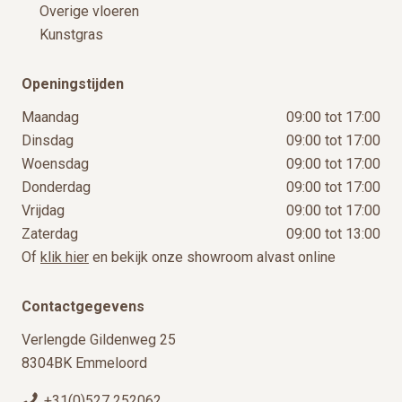
Overige vloeren
Kunstgras
Openingstijden
Maandag
09:00 tot 17:00
Dinsdag
09:00 tot 17:00
Woensdag
09:00 tot 17:00
Donderdag
09:00 tot 17:00
Vrijdag
09:00 tot 17:00
Zaterdag
09:00 tot 13:00
Of
klik hier
en bekijk onze showroom alvast online
Contactgegevens
Verlengde Gildenweg 25
8304BK Emmeloord
+31(0)527 252062