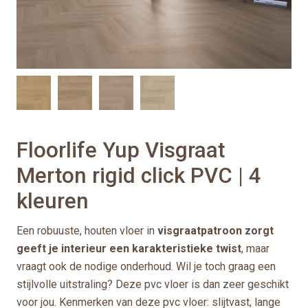
Floorlife Yup Visgraat
Merton rigid click PVC | 4
kleuren
Een robuuste, houten vloer in
visgraatpatroon zorgt
geeft je interieur een karakteristieke twist
, maar
vraagt ook de nodige onderhoud. Wil je toch graag een
stijlvolle uitstraling? Deze pvc vloer is dan zeer geschikt
voor jou. Kenmerken van deze pvc vloer: slijtvast, lange