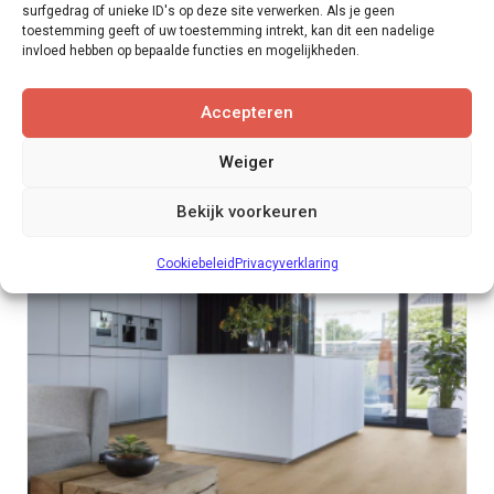
BEKIJK DIT PRODUCT >
surfgedrag of unieke ID's op deze site verwerken. Als je geen
toestemming geeft of uw toestemming intrekt, kan dit een nadelige
invloed hebben op bepaalde functies en mogelijkheden.
Accepteren
Weiger
Bekijk voorkeuren
Cookiebeleid
Privacyverklaring