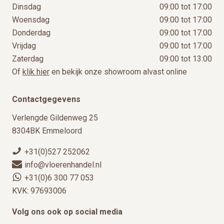
Dinsdag
09:00 tot 17:00
Woensdag
09:00 tot 17:00
Donderdag
09:00 tot 17:00
Vrijdag
09:00 tot 17:00
Zaterdag
09:00 tot 13:00
Of
klik hier
en bekijk onze showroom alvast online
Contactgegevens
Verlengde Gildenweg 25
8304BK Emmeloord
+31(0)527 252062
info@vloerenhandel.nl
+31(0)6 300 77 053
KVK: 97693006
Volg ons ook op social media