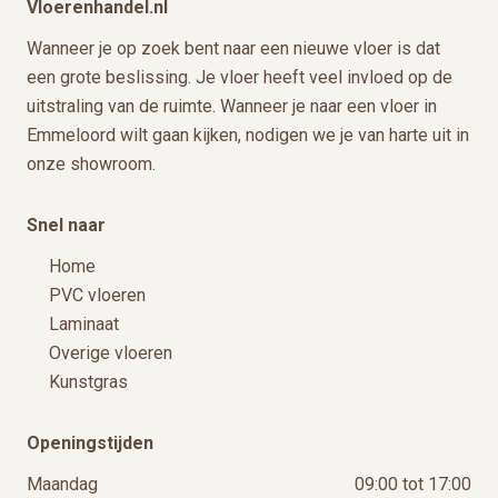
Vloerenhandel.nl
Wanneer je op zoek bent naar een nieuwe vloer is dat
een grote beslissing. Je vloer heeft veel invloed op de
uitstraling van de ruimte. Wanneer je naar een vloer in
Emmeloord wilt gaan kijken, nodigen we je van harte uit in
onze showroom.
Snel naar
Home
PVC vloeren
Laminaat
Overige vloeren
Kunstgras
Openingstijden
Maandag
09:00 tot 17:00