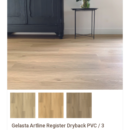
Gelasta Artline Register Dryback PVC / 3