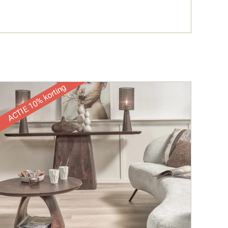
ACTIE 10% korting