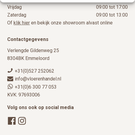
Vrijdag
09:00 tot 17:00
Zaterdag
09:00 tot 13:00
Of
klik hier
en bekijk onze showroom alvast online
Contactgegevens
Verlengde Gildenweg 25
8304BK Emmeloord
+31(0)527 252062
info@vloerenhandel.nl
+31(0)6 300 77 053
KVK: 97693006
Volg ons ook op social media