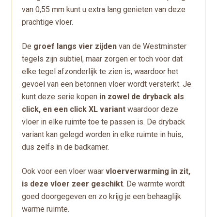
van 0,55 mm kunt u extra lang genieten van deze
prachtige vloer.
De
groef langs vier zijden
van de Westminster
tegels zijn subtiel, maar zorgen er toch voor dat
elke tegel afzonderlijk te zien is, waardoor het
gevoel van een betonnen vloer wordt versterkt. Je
kunt deze serie kopen
in zowel de dryback als
click,
en een click XL variant
waardoor deze
vloer in elke ruimte toe te passen is. De dryback
variant kan gelegd worden in elke ruimte in huis,
dus zelfs in de badkamer.
Ook voor een vloer waar
vloerverwarming in zit,
is deze vloer zeer geschikt
. De warmte wordt
goed doorgegeven en zo krijg je een behaaglijk
warme ruimte.