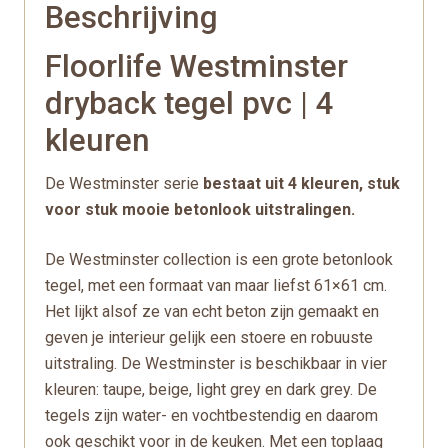
Beschrijving
Floorlife Westminster
dryback tegel pvc | 4
kleuren
De Westminster serie
bestaat uit 4 kleuren, stuk
voor stuk mooie betonlook uitstralingen.
De Westminster collection is een grote betonlook
tegel, met een formaat van maar liefst 61×61 cm.
Het lijkt alsof ze van echt beton zijn gemaakt en
geven je interieur gelijk een stoere en robuuste
uitstraling. De Westminster is beschikbaar in vier
kleuren: taupe, beige, light grey en dark grey. De
tegels zijn water- en vochtbestendig en daarom
ook geschikt voor in de keuken. Met een toplaag