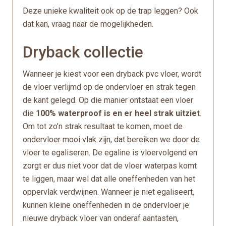
Deze unieke kwaliteit ook op de trap leggen? Ook
dat kan, vraag naar de mogelijkheden.
Dryback collectie
Wanneer je kiest voor een dryback pvc vloer, wordt
de vloer verlijmd op de ondervloer en strak tegen
de kant gelegd. Op die manier ontstaat een vloer
die
100% waterproof is en er heel strak uitziet
.
Om tot zo’n strak resultaat te komen, moet de
ondervloer mooi vlak zijn, dat bereiken we door de
vloer te egaliseren. De egaline is vloervolgend en
zorgt er dus niet voor dat de vloer waterpas komt
te liggen, maar wel dat alle oneffenheden van het
oppervlak verdwijnen. Wanneer je niet egaliseert,
kunnen kleine oneffenheden in de ondervloer je
nieuwe dryback vloer van onderaf aantasten,