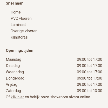
Snel naar
Home
PVC vloeren
Laminaat
Overige vloeren
Kunstgras
Openingstijden
Maandag
09:00 tot 17:00
Dinsdag
09:00 tot 17:00
Woensdag
09:00 tot 17:00
Donderdag
09:00 tot 17:00
Vrijdag
09:00 tot 17:00
Zaterdag
09:00 tot 13:00
Of
klik hier
en bekijk onze showroom alvast online