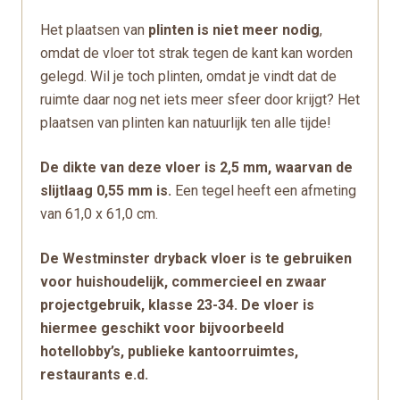
Het plaatsen van
plinten is niet meer nodig
,
omdat de vloer tot strak tegen de kant kan worden
gelegd. Wil je toch plinten, omdat je vindt dat de
ruimte daar nog net iets meer sfeer door krijgt? Het
plaatsen van plinten kan natuurlijk ten alle tijde!
De dikte van deze vloer is 2,5 mm, waarvan de
slijtlaag 0,55 mm is.
Een tegel heeft een afmeting
van 61,0 x 61,0 cm.
De Westminster dryback vloer is te gebruiken
voor huishoudelijk, commercieel en zwaar
projectgebruik, klasse 23-34. De vloer is
hiermee geschikt voor bijvoorbeeld
hotellobby’s, publieke kantoorruimtes,
restaurants e.d.