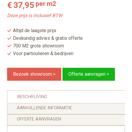
per m2
€
37,95
Deze prijs is inclusief BTW
Altijd de laagste prijs
Deskundig advies & gratis offerte
700 M2 grote showroom
Voor particulieren & bedrijven
Bezoek showroom >
Offerte aanvragen >
BESCHRIJVING
AANVULLENDE INFORMATIE
OFFERTE AANVRAGEN