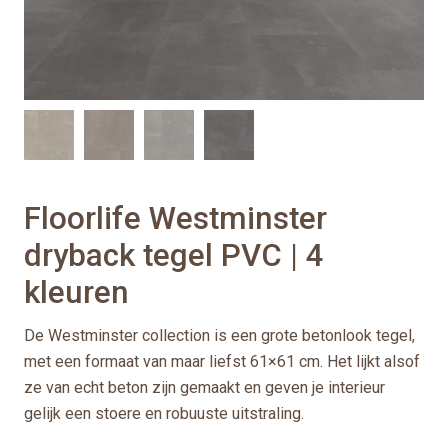
Floorlife Westminster
dryback tegel PVC | 4
kleuren
De Westminster collection is een grote betonlook tegel,
met een formaat van maar liefst 61×61 cm. Het lijkt alsof
ze van echt beton zijn gemaakt en geven je interieur
gelijk een stoere en robuuste uitstraling.