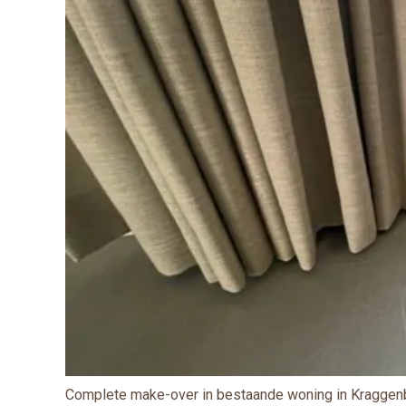
Complete make-over in bestaande woning in Kraggenbu