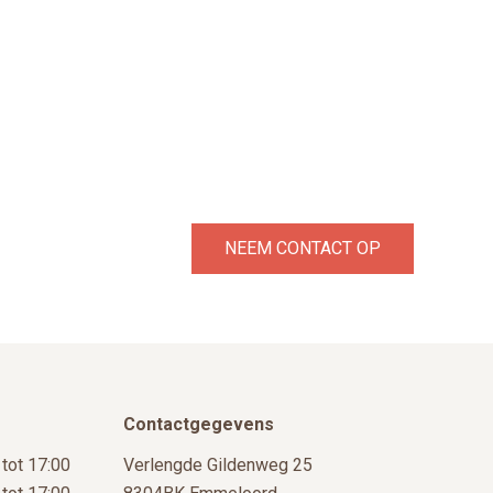
NEEM CONTACT OP
Contactgegevens
 tot 17:00
Verlengde Gildenweg 25