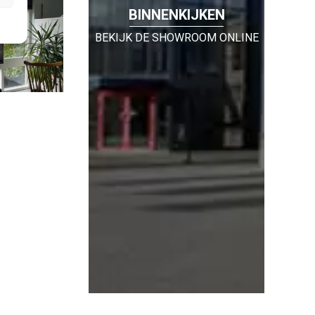
BINNENKIJKEN
BEKIJK DE SHOWROOM ONLINE