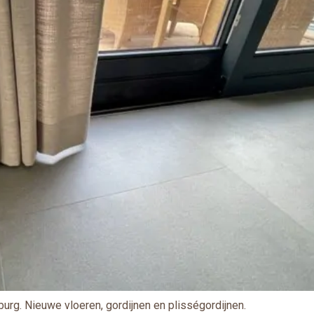
rg. Nieuwe vloeren, gordijnen en plisségordijnen.