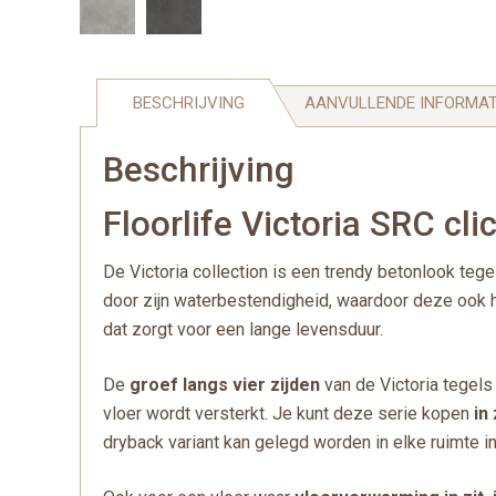
BESCHRIJVING
AANVULLENDE INFORMAT
Beschrijving
Floorlife Victoria SRC cli
De Victoria collection is een trendy betonlook tegel
door zijn waterbestendigheid, waardoor deze ook h
dat zorgt voor een lange levensduur.
De
groef langs vier zijden
van de Victoria tegels 
vloer wordt versterkt. Je kunt deze serie kopen
in
dryback variant kan gelegd worden in elke ruimte in