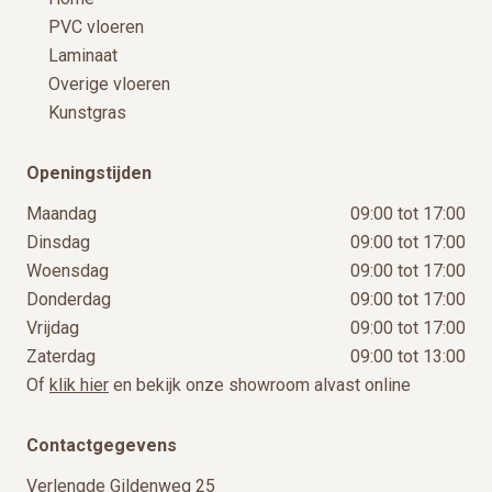
PVC vloeren
Laminaat
Overige vloeren
Kunstgras
Openingstijden
Maandag
09:00 tot 17:00
Dinsdag
09:00 tot 17:00
Woensdag
09:00 tot 17:00
Donderdag
09:00 tot 17:00
Vrijdag
09:00 tot 17:00
Zaterdag
09:00 tot 13:00
Of
klik hier
en bekijk onze showroom alvast online
Contactgegevens
Verlengde Gildenweg 25