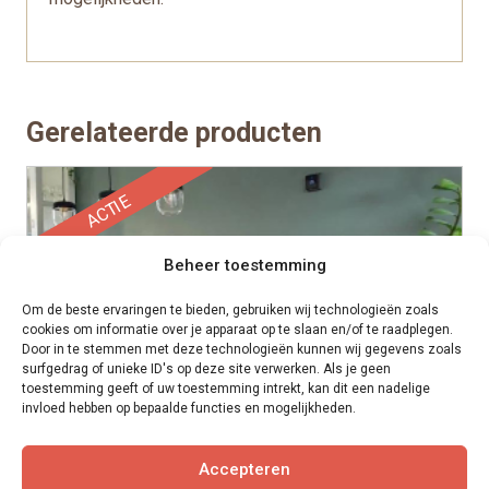
Gerelateerde producten
ACTIE
Beheer toestemming
Om de beste ervaringen te bieden, gebruiken wij technologieën zoals
cookies om informatie over je apparaat op te slaan en/of te raadplegen.
Door in te stemmen met deze technologieën kunnen wij gegevens zoals
surfgedrag of unieke ID's op deze site verwerken. Als je geen
toestemming geeft of uw toestemming intrekt, kan dit een nadelige
invloed hebben op bepaalde functies en mogelijkheden.
Accepteren