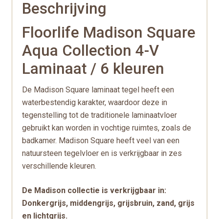
Beschrijving
Floorlife Madison Square
Aqua Collection 4-V
Laminaat / 6 kleuren
De Madison Square laminaat tegel heeft een
waterbestendig karakter, waardoor deze in
tegenstelling tot de traditionele laminaatvloer
gebruikt kan worden in vochtige ruimtes, zoals de
badkamer. Madison Square heeft veel van een
natuursteen tegelvloer en is verkrijgbaar in zes
verschillende kleuren.
De Madison collectie is verkrijgbaar in:
Donkergrijs, middengrijs, grijsbruin, zand, grijs
en lichtgrijs.