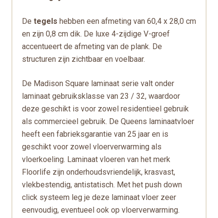
De
tegels
hebben een afmeting van 60,4 x 28,0 cm
en zijn 0,8 cm dik. De luxe 4-zijdige V-groef
accentueert de afmeting van de plank. De
structuren zijn zichtbaar en voelbaar.
De Madison Square laminaat serie valt onder
laminaat gebruiksklasse van 23 / 32, waardoor
deze geschikt is voor zowel residentieel gebruik
als commercieel gebruik. De Queens laminaatvloer
heeft een fabrieksgarantie van 25 jaar en is
geschikt voor zowel vloerverwarming als
vloerkoeling. Laminaat vloeren van het merk
Floorlife zijn onderhoudsvriendelijk, krasvast,
vlekbestendig, antistatisch. Met het push down
click systeem leg je deze laminaat vloer zeer
eenvoudig, eventueel ook op vloerverwarming.