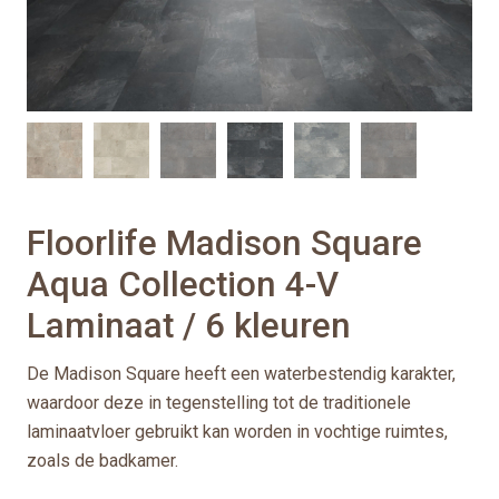
Floorlife Madison Square
Aqua Collection 4-V
Laminaat / 6 kleuren
De Madison Square heeft een waterbestendig karakter,
waardoor deze in tegenstelling tot de traditionele
laminaatvloer gebruikt kan worden in vochtige ruimtes,
zoals de badkamer.