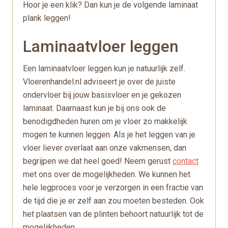
Hoor je een klik? Dan kun je de volgende laminaat
plank leggen!
Laminaatvloer leggen
Een laminaatvloer leggen kun je natuurlijk zelf.
Vloerenhandel.nl adviseert je over de juiste
ondervloer bij jouw basisvloer en je gekozen
laminaat. Daarnaast kun je bij ons ook de
benodigdheden huren om je vloer zo makkelijk
mogen te kunnen leggen. Als je het leggen van je
vloer liever overlaat aan onze vakmensen, dan
begrijpen we dat heel goed! Neem gerust
contact
met ons over de mogelijkheden. We kunnen het
hele legproces voor je verzorgen in een fractie van
de tijd die je er zelf aan zou moeten besteden. Ook
het plaatsen van de plinten behoort natuurlijk tot de
mogelijkheden.