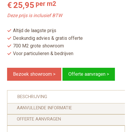
per m2
€
25,95
Deze prijs is inclusief BTW
Altijd de laagste prijs
Deskundig advies & gratis offerte
700 M2 grote showroom
Voor particulieren & bedrijven
Bezoek showroom >
Offerte aanvragen >
BESCHRIJVING
AANVULLENDE INFORMATIE
OFFERTE AANVRAGEN