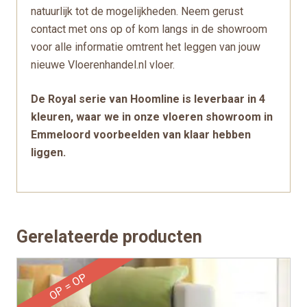
natuurlijk tot de mogelijkheden. Neem gerust
contact met ons op of kom langs in de showroom
voor alle informatie omtrent het leggen van jouw
nieuwe Vloerenhandel.nl vloer.
De Royal serie van Hoomline is leverbaar in 4
kleuren, waar we in onze vloeren showroom in
Emmeloord voorbeelden van klaar hebben
liggen.
Gerelateerde producten
OP = OP