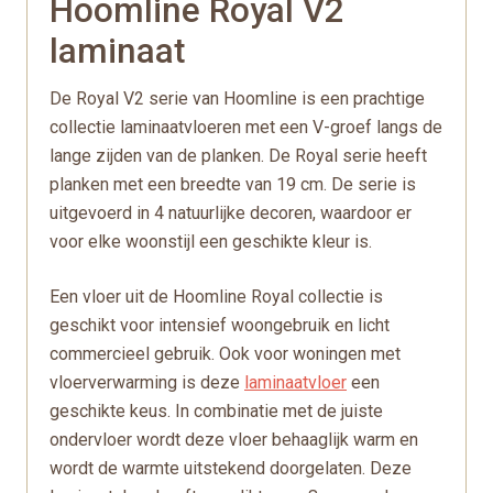
Hoomline Royal V2
laminaat
De Royal V2 serie van Hoomline is een prachtige
collectie laminaatvloeren met een V-groef langs de
lange zijden van de planken. De Royal serie heeft
planken met een breedte van 19 cm. De serie is
uitgevoerd in 4 natuurlijke decoren, waardoor er
voor elke woonstijl een geschikte kleur is.
Een vloer uit de Hoomline Royal collectie is
geschikt voor intensief woongebruik en licht
commercieel gebruik. Ook voor woningen met
vloerverwarming is deze
laminaatvloer
een
geschikte keus. In combinatie met de juiste
ondervloer wordt deze vloer behaaglijk warm en
wordt de warmte uitstekend doorgelaten. Deze