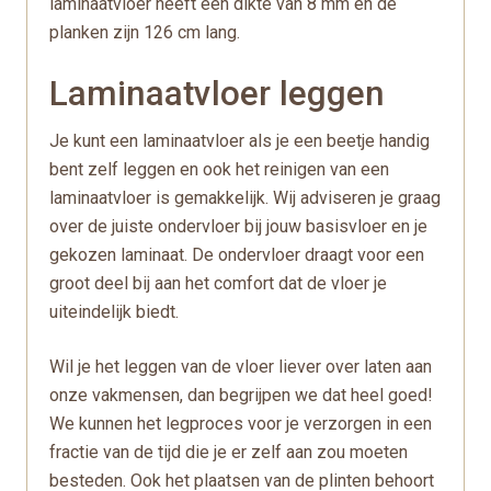
laminaatvloer heeft een dikte van 8 mm en de
planken zijn 126 cm lang.
Laminaatvloer leggen
Je kunt een laminaatvloer als je een beetje handig
bent zelf leggen en ook het reinigen van een
laminaatvloer is gemakkelijk. Wij adviseren je graag
over de juiste ondervloer bij jouw basisvloer en je
gekozen laminaat. De ondervloer draagt voor een
groot deel bij aan het comfort dat de vloer je
uiteindelijk biedt.
Wil je het leggen van de vloer liever over laten aan
onze vakmensen, dan begrijpen we dat heel goed!
We kunnen het legproces voor je verzorgen in een
fractie van de tijd die je er zelf aan zou moeten
besteden. Ook het plaatsen van de plinten behoort