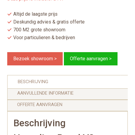
Altijd de laagste prijs
Deskundig advies & gratis offerte
700 M2 grote showroom
Voor particulieren & bedrijven
Bezoek showroom >
Offerte aanvragen >
BESCHRIJVING
AANVULLENDE INFORMATIE
OFFERTE AANVRAGEN
Beschrijving