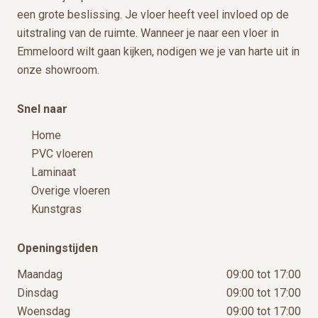
een grote beslissing. Je vloer heeft veel invloed op de
uitstraling van de ruimte. Wanneer je naar een vloer in
Emmeloord wilt gaan kijken, nodigen we je van harte uit in
onze showroom.
Snel naar
Home
PVC vloeren
Laminaat
Overige vloeren
Kunstgras
Openingstijden
Maandag
09:00 tot 17:00
Dinsdag
09:00 tot 17:00
Woensdag
09:00 tot 17:00