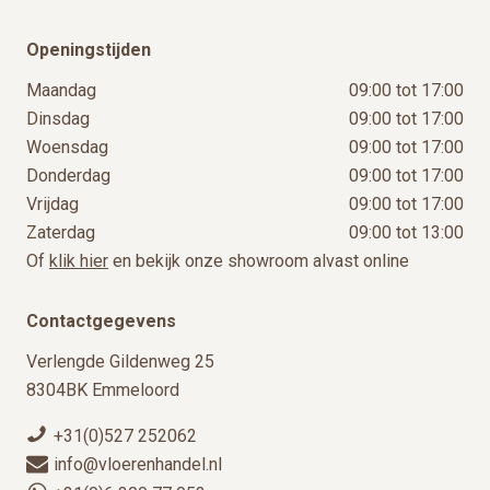
Openingstijden
Maandag
09:00 tot 17:00
Dinsdag
09:00 tot 17:00
Woensdag
09:00 tot 17:00
Donderdag
09:00 tot 17:00
Vrijdag
09:00 tot 17:00
Zaterdag
09:00 tot 13:00
Of
klik hier
en bekijk onze showroom alvast online
Contactgegevens
Verlengde Gildenweg 25
8304BK Emmeloord
+31(0)527 252062
info@vloerenhandel.nl