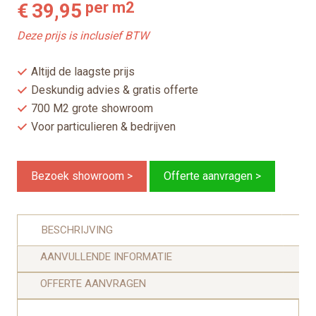
per m2
€
39,95
Deze prijs is inclusief BTW
Altijd de laagste prijs
Deskundig advies & gratis offerte
700 M2 grote showroom
Voor particulieren & bedrijven
Bezoek showroom >
Offerte aanvragen >
BESCHRIJVING
AANVULLENDE INFORMATIE
OFFERTE AANVRAGEN