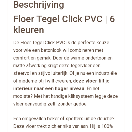
Beschrijving
Floer Tegel Click PVC | 6
kleuren
De Floer Tegel Click PVC is de perfecte keuze
voor wie een betonlook wil combineren met
comfort en gemak. Door de warme ondertoon en
matte afwerking krijgt deze tegelvloer een
sfeervol en stijlvol uiterlijk.
Of je nu een industriële
of moderne stijl wilt creëren,
deze vloer tilt je
interieur naar een hoger niveau.
En het
mooiste? Met het handige kliksysteem leg je deze
vloer eenvoudig zelf, zonder gedoe.
Een omgevallen beker of spetters uit de douche?
Deze vloer trekt zich er niks van aan. Hij is 100%