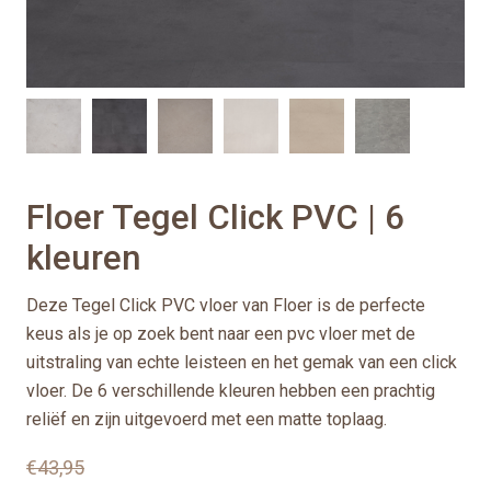
Floer Tegel Click PVC | 6
kleuren
Deze Tegel Click PVC vloer van Floer is de perfecte
keus als je op zoek bent naar een pvc vloer met de
uitstraling van echte leisteen en het gemak van een click
vloer. De 6 verschillende kleuren hebben een prachtig
reliëf en zijn uitgevoerd met een matte toplaag.
€
43,95