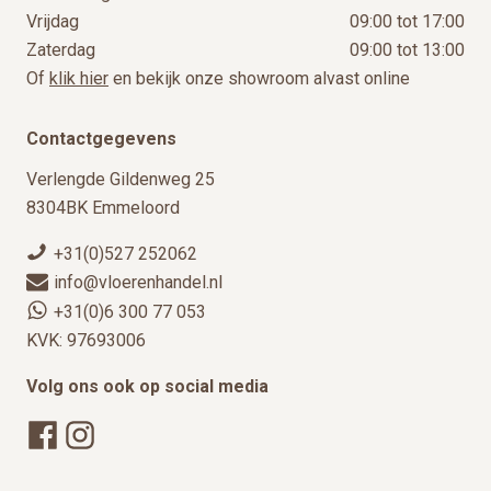
Vrijdag
09:00 tot 17:00
Zaterdag
09:00 tot 13:00
Of
klik hier
en bekijk onze showroom alvast online
Contactgegevens
Verlengde Gildenweg 25
8304BK Emmeloord
+31(0)527 252062
info@vloerenhandel.nl
+31(0)6 300 77 053
KVK: 97693006
Volg ons ook op social media