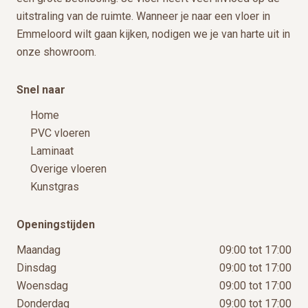
uitstraling van de ruimte. Wanneer je naar een vloer in
Emmeloord wilt gaan kijken, nodigen we je van harte uit in
onze showroom.
Snel naar
Home
PVC vloeren
Laminaat
Overige vloeren
Kunstgras
Openingstijden
Maandag
09:00 tot 17:00
Dinsdag
09:00 tot 17:00
Woensdag
09:00 tot 17:00
Donderdag
09:00 tot 17:00