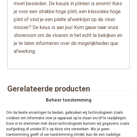
moet besteden. De keuze in plinten is enorm! Kies
je voor een strakke hoge plint, een klassieke hoge
plint of vind je een platte afwerklijst op de vloer
mooier? De keus is aan jou! Kom gauw naar onze
showroom om de vloeren in het echt te bekijken en
je te laten informeren over de mogelijkheden qua
afwerking.
Gerelateerde producten
Beheer toestemming
ACTIE 10% korting
Om de beste ervaringen te bieden, gebruiken wij technologieën zoals
cookies om informatie over je apparaat op te slaan en/of te raadplegen.
Door in te stemmen met deze technologieën kunnen wij gegevens zoals
surfgedrag of unieke ID's op deze site verwerken. Als je geen
toestemming geeft of uw toestemming intrekt, kan dit een nadelige