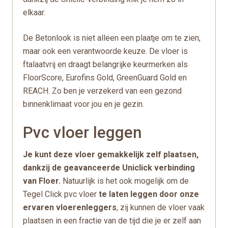
elkaar.
De Betonlook is niet alleen een plaatje om te zien,
maar ook een verantwoorde keuze. De vloer is
ftalaatvrij en draagt belangrijke keurmerken als
FloorScore, Eurofins Gold, GreenGuard Gold en
REACH. Zo ben je verzekerd van een gezond
binnenklimaat voor jou en je gezin.
Pvc vloer leggen
Je kunt deze vloer gemakkelijk zelf plaatsen,
dankzij de geavanceerde Uniclick verbinding
van Floer.
Natuurlijk is het ook mogelijk om de
Tegel Click pvc vloer
te laten leggen door onze
ervaren vloerenleggers
, zij kunnen de vloer vaak
plaatsen in een fractie van de tijd die je er zelf aan