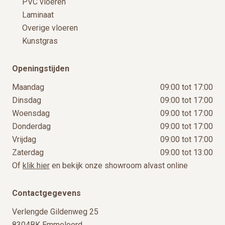
PVC vloeren
Laminaat
Overige vloeren
Kunstgras
Openingstijden
Maandag
09:00 tot 17:00
Dinsdag
09:00 tot 17:00
Woensdag
09:00 tot 17:00
Donderdag
09:00 tot 17:00
Vrijdag
09:00 tot 17:00
Zaterdag
09:00 tot 13:00
Of
klik hier
en bekijk onze showroom alvast online
Contactgegevens
Verlengde Gildenweg 25
8304BK Emmeloord