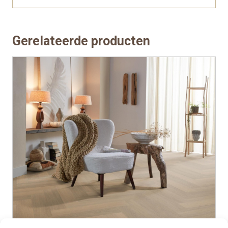
Gerelateerde producten