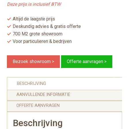
Deze prijs is inclusief BTW
Altijd de laagste prijs
Deskundig advies & gratis offerte
700 M2 grote showroom
Voor particulieren & bedrijven
Bezoek showroom >
Offerte aanvragen >
BESCHRIJVING
AANVULLENDE INFORMATIE
OFFERTE AANVRAGEN
Beschrijving