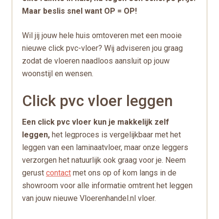
Maar beslis snel want OP = OP!
Wil jij jouw hele huis omtoveren met een mooie
nieuwe click pvc-vloer? Wij adviseren jou graag
zodat de vloeren naadloos aansluit op jouw
woonstijl en wensen.
Click pvc vloer leggen
Een click pvc vloer kun je makkelijk zelf
leggen,
het legproces is vergelijkbaar met het
leggen van een laminaatvloer, maar onze leggers
verzorgen het natuurlijk ook graag voor je. Neem
gerust
contact
met ons op of kom langs in de
showroom voor alle informatie omtrent het leggen
van jouw nieuwe Vloerenhandel.nl vloer.