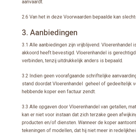
aanvaardt.
2.6 Van het in deze Voorwaarden bepaalde kan slechts 
3. Aanbiedingen
3.1 Alle aanbiedingen zijn vrijblijvend. Vloerenhandel
akkoord heeft bevestigd. Vloerenhandel is gerechtigd
verbinden, tenzij uitdrukkelijk anders is bepaald.
3.2 Indien geen voorafgaande schriftelijke aanvaardin
stand doordat Vloerenhandel geheel of gedeeltelijk v
hebbende koper een factuur zendt.
3.3 Alle opgaven door Vloerenhandel van getallen, ma
kan er niet voor instaan dat zich terzake geen afwijk
producten en/of diensten. Wanneer de koper aantoont
tekeningen of modellen, dat hij niet meer in redelijk