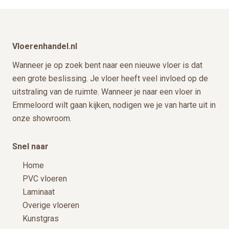
Footer
Vloerenhandel.nl
Wanneer je op zoek bent naar een nieuwe vloer is dat
een grote beslissing. Je vloer heeft veel invloed op de
uitstraling van de ruimte. Wanneer je naar een vloer in
Emmeloord wilt gaan kijken, nodigen we je van harte uit in
onze showroom.
Snel naar
Home
PVC vloeren
Laminaat
Overige vloeren
Kunstgras