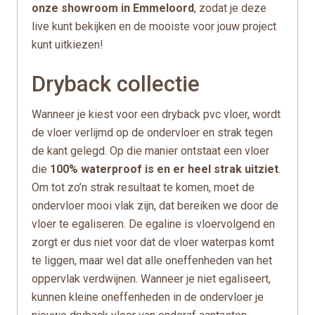
onze showroom in Emmeloord
, zodat je deze
live kunt bekijken en de mooiste voor jouw project
kunt uitkiezen!
Dryback collectie
Wanneer je kiest voor een dryback pvc vloer, wordt
de vloer verlijmd op de ondervloer en strak tegen
de kant gelegd. Op die manier ontstaat een vloer
die
100% waterproof is en er heel strak uitziet
.
Om tot zo’n strak resultaat te komen, moet de
ondervloer mooi vlak zijn, dat bereiken we door de
vloer te egaliseren. De egaline is vloervolgend en
zorgt er dus niet voor dat de vloer waterpas komt
te liggen, maar wel dat alle oneffenheden van het
oppervlak verdwijnen. Wanneer je niet egaliseert,
kunnen kleine oneffenheden in de ondervloer je