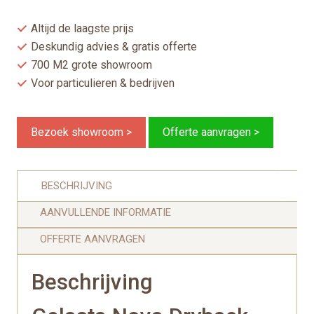
Altijd de laagste prijs
Deskundig advies & gratis offerte
700 M2 grote showroom
Voor particulieren & bedrijven
Bezoek showroom >
Offerte aanvragen >
BESCHRIJVING
AANVULLENDE INFORMATIE
OFFERTE AANVRAGEN
Beschrijving