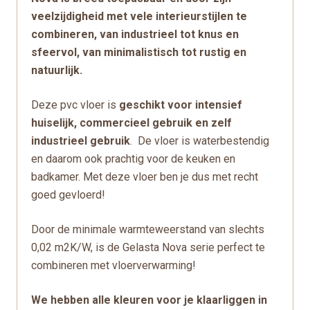
veelzijdigheid met vele interieurstijlen te
combineren, van industrieel tot knus en
sfeervol, van minimalistisch tot rustig en
natuurlijk.
Deze pvc vloer is
geschikt voor intensief
huiselijk, commercieel gebruik en zelf
industrieel gebruik
.
De vloer is waterbestendig
en daarom ook prachtig voor de keuken en
badkamer. Met deze vloer ben je dus met recht
goed gevloerd!
Door de minimale warmteweerstand van slechts
0,02 m2K/W, is de Gelasta Nova serie perfect te
combineren met vloerverwarming!
We hebben alle kleuren voor je klaarliggen in