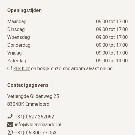
Openingstijden
Maandag
09:00 tot 17:00
Dinsdag
09:00 tot 17:00
Woensdag
09:00 tot 17:00
Donderdag
09:00 tot 17:00
Vrijdag
09:00 tot 17:00
Zaterdag
09:00 tot 13:00
Of
klik hier
en bekijk onze showroom alvast online
Contactgegevens
Verlengde Gildenweg 25
8304BK Emmeloord
+31(0)527 252062
info@vloerenhandel.nl
+31(0)6 300 77 053