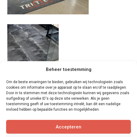
Beheer toestemming
Om de beste ervaringen te bieden, gebruiken wij technologieën zoals
cookies om informatie over je apparaat op te slaan en/of te raadplegen.
Door in te stemmen met deze technologieën kunnen wij gegevens zoals
surfgedrag of unieke ID's op deze site verwerken. Als je geen
toestemming geeft of uw toestemming intrekt, kan dit een nadelige
invloed hebben op bepaalde functies en mogelijkheden.
Accepteren