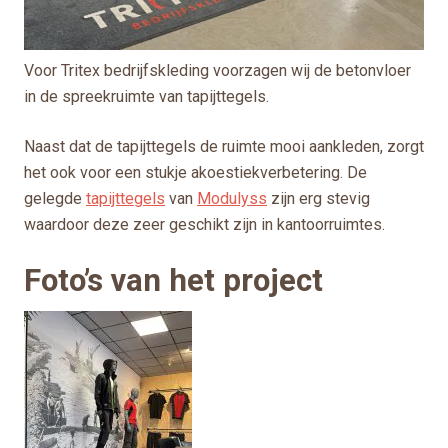
Voor Tritex bedrijfskleding voorzagen wij de betonvloer
in de spreekruimte van tapijttegels.
Naast dat de tapijttegels de ruimte mooi aankleden, zorgt
het ook voor een stukje akoestiekverbetering. De
gelegde
tapijttegels
van
Modulyss
zijn erg stevig
waardoor deze zeer geschikt zijn in kantoorruimtes.
Foto’s van het project