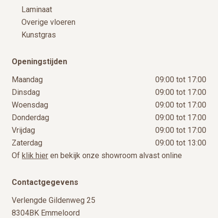
Laminaat
Overige vloeren
Kunstgras
Openingstijden
Maandag
09:00 tot 17:00
Dinsdag
09:00 tot 17:00
Woensdag
09:00 tot 17:00
Donderdag
09:00 tot 17:00
Vrijdag
09:00 tot 17:00
Zaterdag
09:00 tot 13:00
Of
klik hier
en bekijk onze showroom alvast online
Contactgegevens
Verlengde Gildenweg 25
8304BK Emmeloord