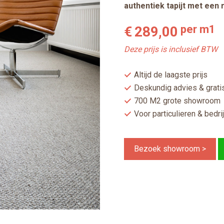
authentiek tapijt met een ri
per m1
€
289,00
Deze prijs is inclusief BTW
Altijd de laagste prijs
Deskundig advies & gratis
700 M2 grote showroom
Voor particulieren & bedri
Bezoek showroom >