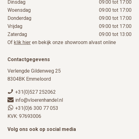
Dinsdag
09:00 tot 17:00
Woensdag
09:00 tot 17:00
Donderdag
09:00 tot 17:00
Vrijdag
09:00 tot 17:00
Zaterdag
09:00 tot 13:00
Of
klik hier
en bekijk onze showroom alvast online
Contactgegevens
Verlengde Gildenweg 25
8304BK Emmeloord
+31(0)527 252062
info@vloerenhandel.nl
+31(0)6 300 77 053
KVK: 97693006
Volg ons ook op social media