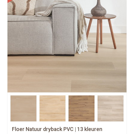
Floer Natuur dryback PVC | 13 kleuren