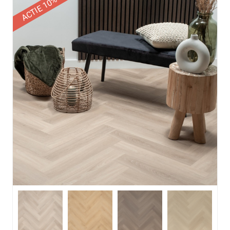
ACTIE 10% korting