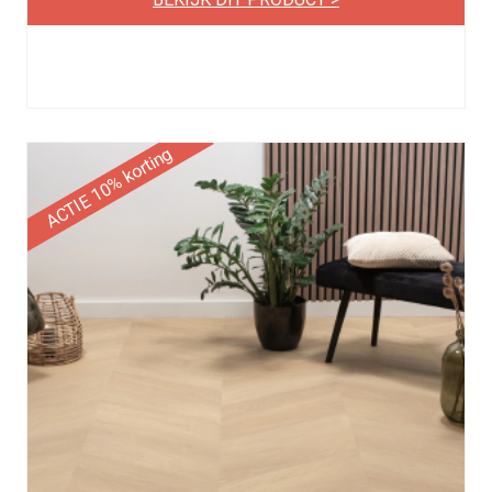
ACTIE 10% korting