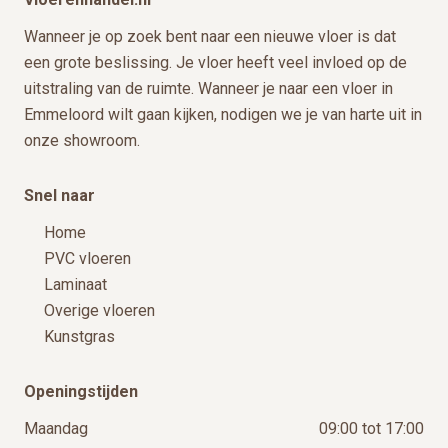
Wanneer je op zoek bent naar een nieuwe vloer is dat
een grote beslissing. Je vloer heeft veel invloed op de
uitstraling van de ruimte. Wanneer je naar een vloer in
Emmeloord wilt gaan kijken, nodigen we je van harte uit in
onze showroom.
Snel naar
Home
PVC vloeren
Laminaat
Overige vloeren
Kunstgras
Openingstijden
Maandag
09:00 tot 17:00