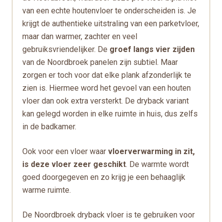
van een echte houtenvloer te onderscheiden is. Je
krijgt de authentieke uitstraling van een parketvloer,
maar dan warmer, zachter en veel
gebruiksvriendelijker. De
groef langs vier zijden
van de Noordbroek panelen zijn subtiel. Maar
zorgen er toch voor dat elke plank afzonderlijk te
zien is. Hiermee word het gevoel van een houten
vloer dan ook extra versterkt. De dryback variant
kan gelegd worden in elke ruimte in huis, dus zelfs
in de badkamer.
Ook voor een vloer waar
vloerverwarming in zit,
is deze vloer zeer geschikt
. De warmte wordt
goed doorgegeven en zo krijg je een behaaglijk
warme ruimte.
De Noordbroek dryback vloer is te gebruiken voor