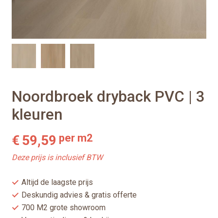
Noordbroek dryback PVC | 3
kleuren
per m2
€
59,59
Deze prijs is inclusief BTW
Altijd de laagste prijs
Deskundig advies & gratis offerte
700 M2 grote showroom