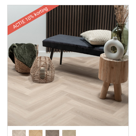
ACTIE 10% korting