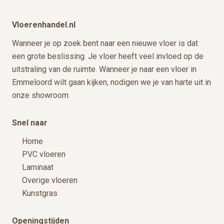
Vloerenhandel.nl
Wanneer je op zoek bent naar een nieuwe vloer is dat
een grote beslissing. Je vloer heeft veel invloed op de
uitstraling van de ruimte. Wanneer je naar een vloer in
Emmeloord wilt gaan kijken, nodigen we je van harte uit in
onze showroom.
Snel naar
Home
PVC vloeren
Laminaat
Overige vloeren
Kunstgras
Openingstijden