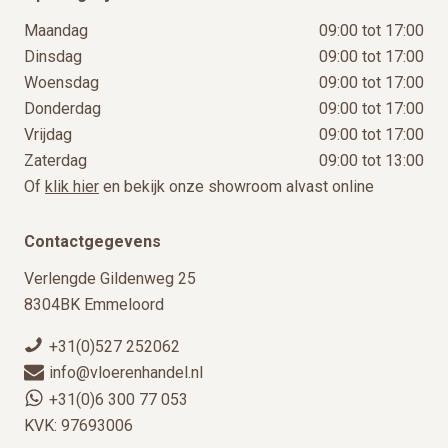
Maandag
09:00 tot 17:00
Dinsdag
09:00 tot 17:00
Woensdag
09:00 tot 17:00
Donderdag
09:00 tot 17:00
Vrijdag
09:00 tot 17:00
Zaterdag
09:00 tot 13:00
Of
klik hier
en bekijk onze showroom alvast online
Contactgegevens
Verlengde Gildenweg 25
8304BK Emmeloord
+31(0)527 252062
info@vloerenhandel.nl
+31(0)6 300 77 053
KVK: 97693006