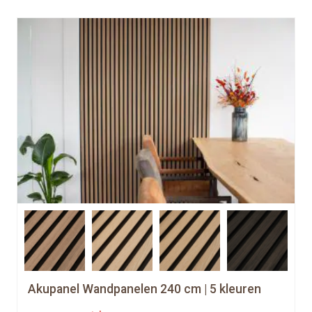
Akupanel Wandpanelen 240 cm | 5 kleuren