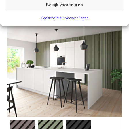
Bekijk voorkeuren
Cookiebeleid
Privacyverklaring