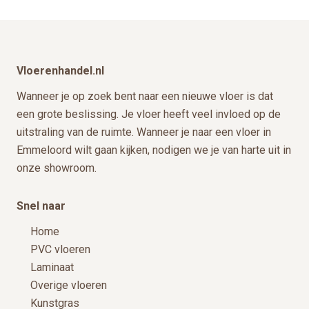
Footer
Vloerenhandel.nl
Wanneer je op zoek bent naar een nieuwe vloer is dat
een grote beslissing. Je vloer heeft veel invloed op de
uitstraling van de ruimte. Wanneer je naar een vloer in
Emmeloord wilt gaan kijken, nodigen we je van harte uit in
onze showroom.
Snel naar
Home
PVC vloeren
Laminaat
Overige vloeren
Kunstgras