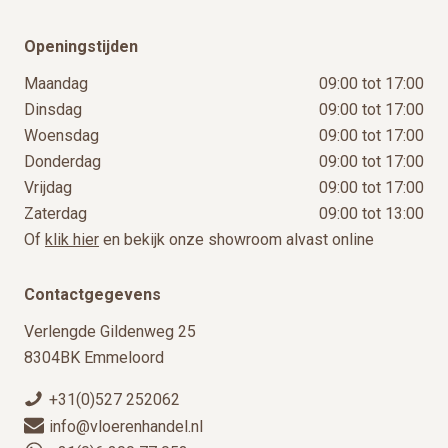
Openingstijden
Maandag
09:00 tot 17:00
Dinsdag
09:00 tot 17:00
Woensdag
09:00 tot 17:00
Donderdag
09:00 tot 17:00
Vrijdag
09:00 tot 17:00
Zaterdag
09:00 tot 13:00
Of
klik hier
en bekijk onze showroom alvast online
Contactgegevens
Verlengde Gildenweg 25
8304BK Emmeloord
+31(0)527 252062
info@vloerenhandel.nl