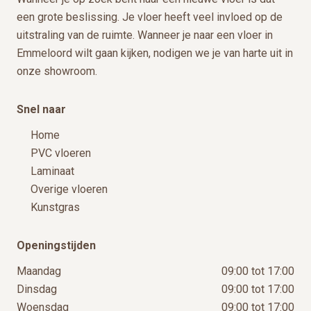
een grote beslissing. Je vloer heeft veel invloed op de
uitstraling van de ruimte. Wanneer je naar een vloer in
Emmeloord wilt gaan kijken, nodigen we je van harte uit in
onze showroom.
Snel naar
Home
PVC vloeren
Laminaat
Overige vloeren
Kunstgras
Openingstijden
Maandag
09:00 tot 17:00
Dinsdag
09:00 tot 17:00
Woensdag
09:00 tot 17:00