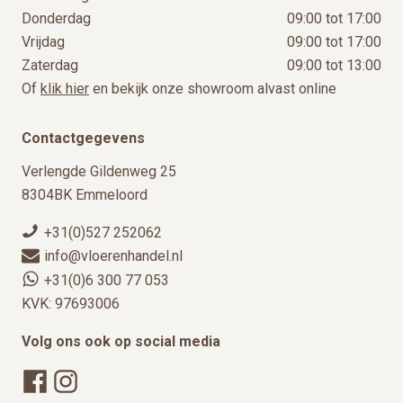
Donderdag
09:00 tot 17:00
Vrijdag
09:00 tot 17:00
Zaterdag
09:00 tot 13:00
Of
klik hier
en bekijk onze showroom alvast online
Contactgegevens
Verlengde Gildenweg 25
8304BK Emmeloord
+31(0)527 252062
info@vloerenhandel.nl
+31(0)6 300 77 053
KVK: 97693006
Volg ons ook op social media