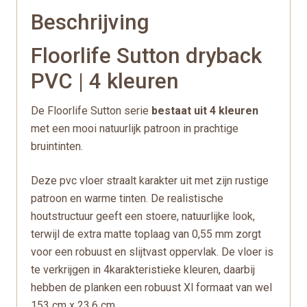
Beschrijving
Floorlife Sutton dryback
PVC | 4 kleuren
De Floorlife Sutton serie
bestaat uit 4 kleuren
met een mooi natuurlijk patroon in prachtige
bruintinten.
Deze pvc vloer straalt karakter uit met zijn rustige
patroon en warme tinten. De realistische
houtstructuur geeft een stoere, natuurlijke look,
terwijl de extra matte toplaag van 0,55 mm zorgt
voor een robuust en slijtvast oppervlak. De vloer is
te verkrijgen in 4karakteristieke kleuren, daarbij
hebben de planken een robuust Xl formaat van wel
153 cm x 23,6 cm.