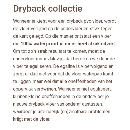
Dryback collectie
Wanneer je kiest voor een dryback pvc vloer, wordt
de vloer verlijmd op de ondervloer en strak tegen
de kant gelegd. Op die manier ontstaat een vloer
die
100% waterproof is en er heel strak uitziet
.
Om tot zo’n strak resultaat te komen, moet de
ondervloer mooi vlak zijn, dat bereiken we door de
vloer te egaliseren. De egaline is vloervolgend en
zorgt er dus niet voor dat de vloer waterpas komt
te liggen, maar wel dat alle oneffenheden van het
oppervlak verdwijnen. Wanneer je niet egaliseert,
kunnen kleine oneffenheden in de ondervloer je
nieuwe dryback vloer van onderaf aantasten,
waardoor je uiteindelijk (on)zichtbare problemen
krijgt met de vloer.