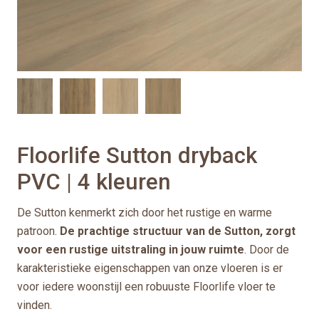
Floorlife Sutton dryback
PVC | 4 kleuren
De Sutton kenmerkt zich door het rustige en warme
patroon.
De prachtige structuur van de Sutton, zorgt
voor een rustige uitstraling in jouw ruimte
. Door de
karakteristieke eigenschappen van onze vloeren is er
voor iedere woonstijl een robuuste Floorlife vloer te
vinden.