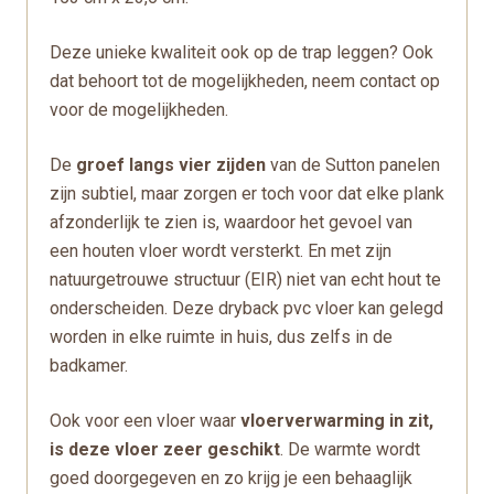
Deze unieke kwaliteit ook op de trap leggen? Ook
dat behoort tot de mogelijkheden, neem contact op
voor de mogelijkheden.
De
groef langs vier zijden
van de Sutton panelen
zijn subtiel, maar zorgen er toch voor dat elke plank
afzonderlijk te zien is, waardoor het gevoel van
een houten vloer wordt versterkt. En met zijn
natuurgetrouwe structuur (EIR) niet van echt hout te
onderscheiden. Deze dryback pvc vloer kan gelegd
worden in elke ruimte in huis, dus zelfs in de
badkamer.
Ook voor een vloer waar
vloerverwarming in zit,
is deze vloer zeer geschikt
. De warmte wordt
goed doorgegeven en zo krijg je een behaaglijk