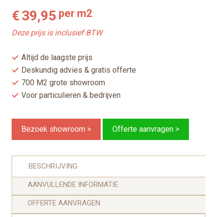
per m2
€
39,95
Deze prijs is inclusief BTW
Altijd de laagste prijs
Deskundig advies & gratis offerte
700 M2 grote showroom
Voor particulieren & bedrijven
Bezoek showroom >
Offerte aanvragen >
BESCHRIJVING
AANVULLENDE INFORMATIE
OFFERTE AANVRAGEN