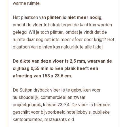
warme ruimte.
Het plaatsen van
plinten is niet meer nodig
,
omdat de vloer tot strak tegen de kant kan worden
gelegd. Wil je toch plinten, omdat je vindt dat de
ruimte daar nog net iets meer sfeer door krijgt? Het
plaatsen van plinten kan natuurlijk te alle tijde!
De dikte van deze vloer is 2,5 mm, waarvan de
slijtlaag 0,55 mm is
.
Een plank heeft een
afmeting van 153 x 23,6 cm.
De Sutton dryback vloer is te gebruiken voor
huishoudelijk, commercieel en zwaar
projectgebruik, klasse 23-34. De vloer is hiermee
geschikt voor bijvoorbeeld hotellobby’s, publieke
kantoorruimtes, restaurants e.d.