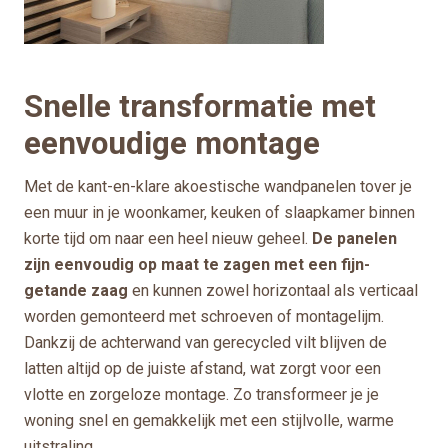
Snelle transformatie met
eenvoudige montage
Met de kant-en-klare akoestische wandpanelen tover je
een muur in je woonkamer, keuken of slaapkamer binnen
korte tijd om naar een heel nieuw geheel.
De panelen
zijn eenvoudig op maat te zagen met een fijn-
getande zaag
en kunnen zowel horizontaal als verticaal
worden gemonteerd met schroeven of montagelijm.
Dankzij de achterwand van gerecycled vilt blijven de
latten altijd op de juiste afstand, wat zorgt voor een
vlotte en zorgeloze montage. Zo transformeer je je
woning snel en gemakkelijk met een stijlvolle, warme
uitstraling.