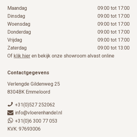
Maandag
09:00 tot 17:00
Dinsdag
09:00 tot 17:00
Woensdag
09:00 tot 17:00
Donderdag
09:00 tot 17:00
Vrijdag
09:00 tot 17:00
Zaterdag
09:00 tot 13:00
Of
klik hier
en bekijk onze showroom alvast online
Contactgegevens
Verlengde Gildenweg 25
8304BK Emmeloord
+31(0)527 252062
info@vloerenhandel.nl
+31(0)6 300 77 053
KVK: 97693006