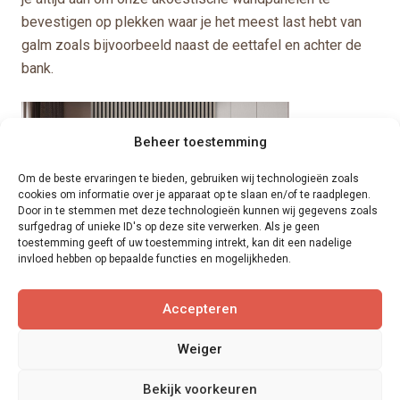
bevestigen op plekken waar je het meest last hebt van
galm zoals bijvoorbeeld naast de eettafel en achter de
bank.
Beheer toestemming
Om de beste ervaringen te bieden, gebruiken wij technologieën zoals
cookies om informatie over je apparaat op te slaan en/of te raadplegen.
Door in te stemmen met deze technologieën kunnen wij gegevens zoals
surfgedrag of unieke ID's op deze site verwerken. Als je geen
toestemming geeft of uw toestemming intrekt, kan dit een nadelige
invloed hebben op bepaalde functies en mogelijkheden.
Accepteren
Weiger
Bekijk voorkeuren