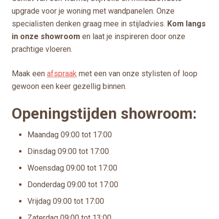
upgrade voor je woning met wandpanelen. Onze
specialisten denken graag mee in stijladvies.
Kom langs
in onze showroom
en laat je inspireren door onze
prachtige vloeren.
Maak een
afspraak
met een van onze stylisten of loop
gewoon een keer gezellig binnen.
Openingstijden showroom:
Maandag
09:00 tot 17:00
Dinsdag
09:00 tot 17:00
Woensdag
09:00 tot 17:00
Donderdag
09:00 tot 17:00
Vrijdag
09:00 tot 17:00
Zaterdag
09:00 tot 13:00