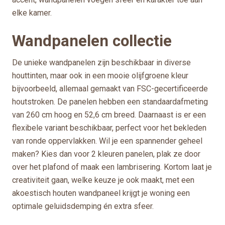
elke kamer.
Wandpanelen collectie
De unieke wandpanelen zijn beschikbaar in diverse
houttinten, maar ook in een mooie olijfgroene kleur
bijvoorbeeld, allemaal gemaakt van FSC-gecertificeerde
houtstroken. De panelen hebben een standaardafmeting
van 260 cm hoog en 52,6 cm breed. Daarnaast is er een
flexibele variant beschikbaar, perfect voor het bekleden
van ronde oppervlakken. Wil je een spannender geheel
maken? Kies dan voor 2 kleuren panelen, plak ze door
over het plafond of maak een lambrisering. Kortom laat je
creativiteit gaan, welke keuze je ook maakt, met een
akoestisch houten wandpaneel krijgt je woning een
optimale geluidsdemping én extra sfeer.