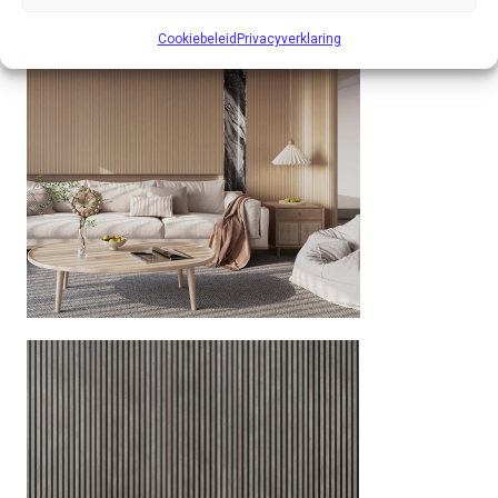
Cookiebeleid
Privacyverklaring