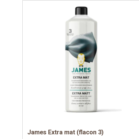
James Extra mat (flacon 3)