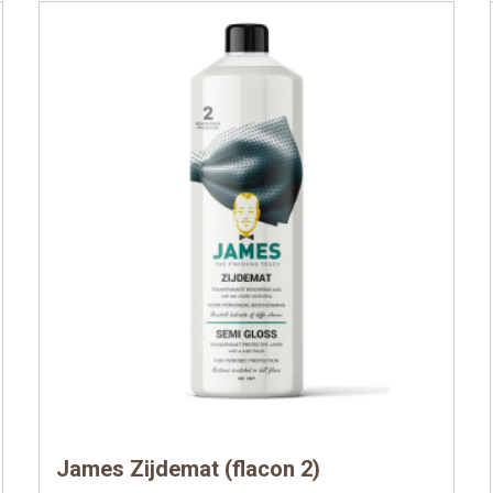
James Zijdemat (flacon 2)