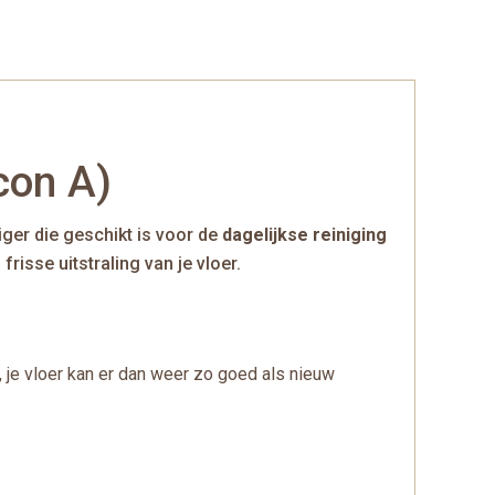
con A)
ger die geschikt is voor de
dagelijkse reiniging
risse uitstraling van je vloer.
je vloer kan er dan weer zo goed als nieuw