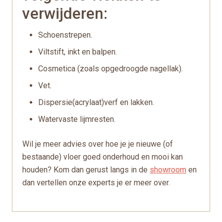
verwijderen:
Schoenstrepen.
Viltstift, inkt en balpen.
Cosmetica (zoals opgedroogde nagellak).
Vet.
Dispersie(acrylaat)verf en lakken.
Watervaste lijmresten.
Wil je meer advies over hoe je je nieuwe (of
bestaande) vloer goed onderhoud en mooi kan
houden? Kom dan gerust langs in de
showroom
en
dan vertellen onze experts je er meer over.