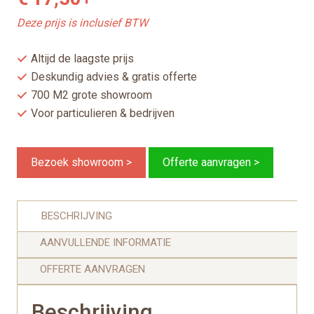
Deze prijs is inclusief BTW
Altijd de laagste prijs
Deskundig advies & gratis offerte
700 M2 grote showroom
Voor particulieren & bedrijven
Bezoek showroom >
Offerte aanvragen >
BESCHRIJVING
AANVULLENDE INFORMATIE
OFFERTE AANVRAGEN
Beschrijving