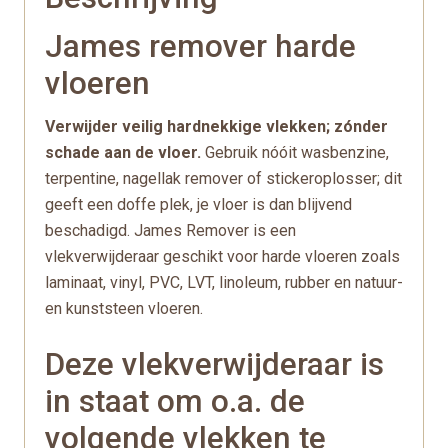
James remover harde
vloeren
Verwijder veilig hardnekkige vlekken; zónder
schade aan de vloer.
Gebruik nóóit wasbenzine,
terpentine, nagellak remover of stickeroplosser; dit
geeft een doffe plek, je vloer is dan blijvend
beschadigd. James Remover is een
vlekverwijderaar geschikt voor harde vloeren zoals
laminaat, vinyl, PVC, LVT, linoleum, rubber en natuur-
en kunststeen vloeren.
Deze vlekverwijderaar is
in staat om o.a. de
volgende vlekken te