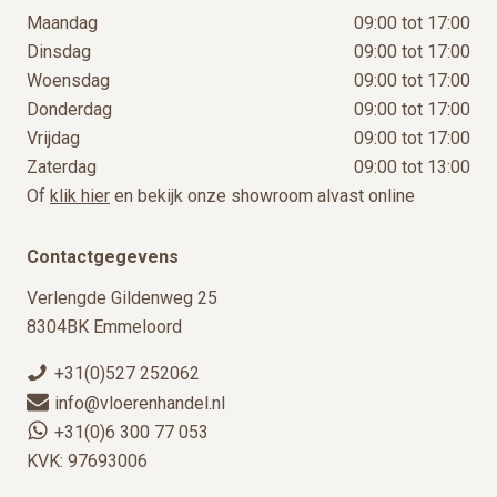
Maandag
09:00 tot 17:00
Dinsdag
09:00 tot 17:00
Woensdag
09:00 tot 17:00
Donderdag
09:00 tot 17:00
Vrijdag
09:00 tot 17:00
Zaterdag
09:00 tot 13:00
Of
klik hier
en bekijk onze showroom alvast online
Contactgegevens
Verlengde Gildenweg 25
8304BK Emmeloord
+31(0)527 252062
info@vloerenhandel.nl
+31(0)6 300 77 053
KVK: 97693006