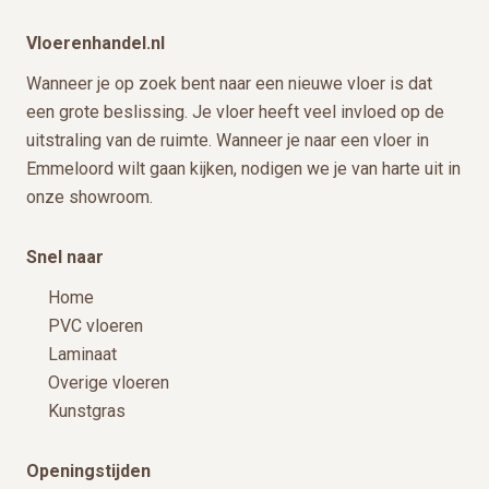
Vloerenhandel.nl
Wanneer je op zoek bent naar een nieuwe vloer is dat
een grote beslissing. Je vloer heeft veel invloed op de
uitstraling van de ruimte. Wanneer je naar een vloer in
Emmeloord wilt gaan kijken, nodigen we je van harte uit in
onze showroom.
Snel naar
Home
PVC vloeren
Laminaat
Overige vloeren
Kunstgras
Openingstijden