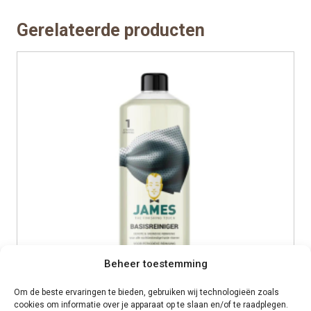
Gerelateerde producten
Beheer toestemming
Om de beste ervaringen te bieden, gebruiken wij technologieën zoals
cookies om informatie over je apparaat op te slaan en/of te raadplegen.