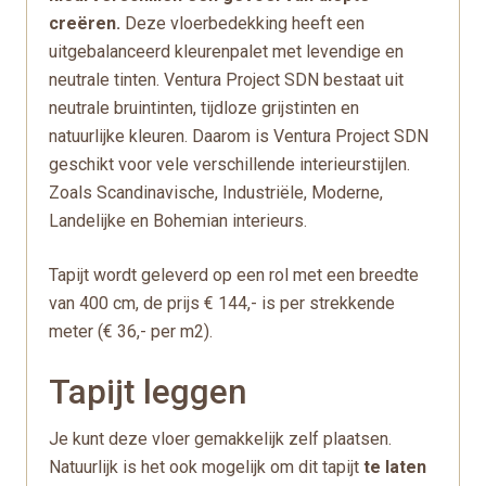
creëren.
Deze vloerbedekking heeft een
uitgebalanceerd kleurenpalet met levendige en
neutrale tinten. Ventura Project SDN bestaat uit
neutrale bruintinten, tijdloze grijstinten en
natuurlijke kleuren. Daarom is Ventura Project SDN
geschikt voor vele verschillende interieurstijlen.
Zoals Scandinavische, Industriële, Moderne,
Landelijke en Bohemian interieurs.
Tapijt wordt geleverd op een rol met een breedte
van 400 cm, de prijs € 144,- is per strekkende
meter (€ 36,- per m2).
Tapijt leggen
Je kunt deze vloer gemakkelijk zelf plaatsen.
Natuurlijk is het ook mogelijk om dit tapijt
te laten