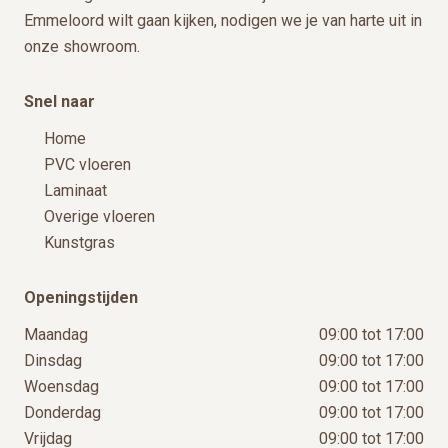
Emmeloord wilt gaan kijken, nodigen we je van harte uit in
onze showroom.
Snel naar
Home
PVC vloeren
Laminaat
Overige vloeren
Kunstgras
Openingstijden
Maandag
09:00 tot 17:00
Dinsdag
09:00 tot 17:00
Woensdag
09:00 tot 17:00
Donderdag
09:00 tot 17:00
Vrijdag
09:00 tot 17:00