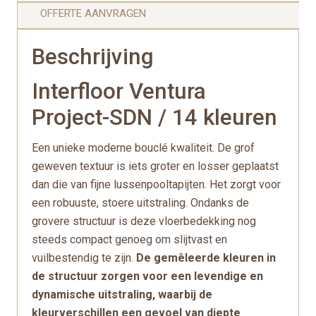
OFFERTE AANVRAGEN
Beschrijving
Interfloor Ventura
Project-SDN / 14 kleuren
Een unieke moderne bouclé kwaliteit. De grof
geweven textuur is iets groter en losser geplaatst
dan die van fijne lussenpooltapijten. Het zorgt voor
een robuuste, stoere uitstraling. Ondanks de
grovere structuur is deze vloerbedekking nog
steeds compact genoeg om slijtvast en
vuilbestendig te zijn.
De gemêleerde kleuren in
de structuur zorgen voor een levendige en
dynamische uitstraling, waarbij de
kleurverschillen een gevoel van diepte