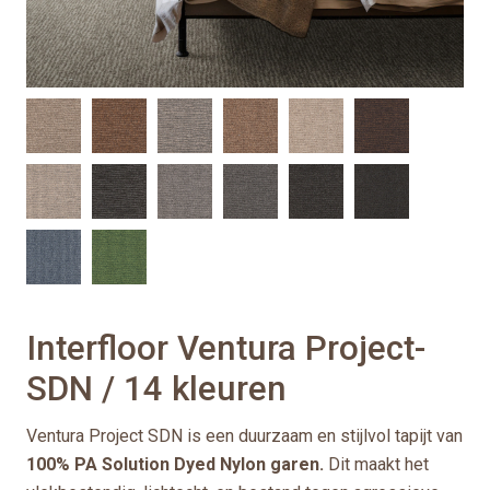
Interfloor Ventura Project-
SDN / 14 kleuren
Ventura Project SDN is een duurzaam en stijlvol tapijt van
100% PA Solution Dyed Nylon garen.
Dit maakt het