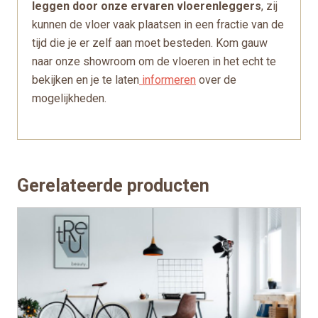
leggen door onze ervaren vloerenleggers
, zij
kunnen de vloer vaak plaatsen in een fractie van de
tijd die je er zelf aan moet besteden. Kom gauw
naar onze showroom om de vloeren in het echt te
bekijken en je te laten
informeren
over de
mogelijkheden.
Gerelateerde producten