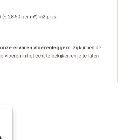
(€ 28,50 per m²) m2 prijs.
r onze ervaren vloerenleggers
, zij kunnen de
vloeren in het echt te bekijken en je te laten
te