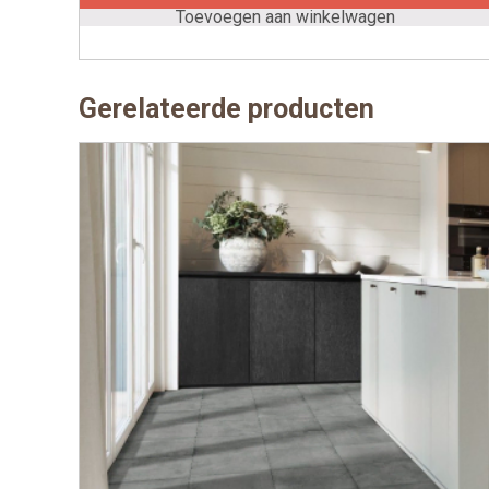
Toevoegen aan winkelwagen
Gerelateerde producten