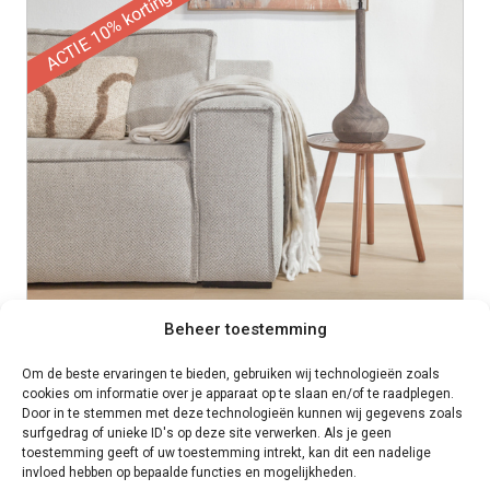
ACTIE 10% korting
Beheer toestemming
Om de beste ervaringen te bieden, gebruiken wij technologieën zoals
cookies om informatie over je apparaat op te slaan en/of te raadplegen.
Door in te stemmen met deze technologieën kunnen wij gegevens zoals
surfgedrag of unieke ID's op deze site verwerken. Als je geen
toestemming geeft of uw toestemming intrekt, kan dit een nadelige
invloed hebben op bepaalde functies en mogelijkheden.