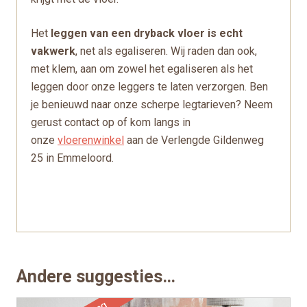
Het
leggen van een dryback vloer is echt
vakwerk
, net als egaliseren. Wij raden dan ook,
met klem, aan om zowel het egaliseren als het
leggen door onze leggers te laten verzorgen. Ben
je benieuwd naar onze scherpe legtarieven? Neem
gerust contact op of kom langs in
onze
vloerenwinkel
aan de Verlengde Gildenweg
25 in Emmeloord.
Andere suggesties…