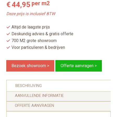
per m2
€
44,95
Deze prijs is inclusief BTW
Altijd de laagste prijs
Deskundig advies & gratis offerte
700 M2 grote showroom
Voor particulieren & bedrijven
Bezoek showroom >
Offerte aanvragen >
BESCHRIJVING
AANVULLENDE INFORMATIE
OFFERTE AANVRAGEN