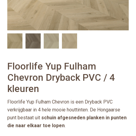
Floorlife Yup Fulham
Chevron Dryback PVC / 4
kleuren
Floorlife Yup Fulham Chevron is een Dryback PVC
verkrijgbaar in 4 hele mooie houttinten. De Hongaarse
punt bestaat uit
schuin afgesneden planken in punten
die naar elkaar toe lopen
.