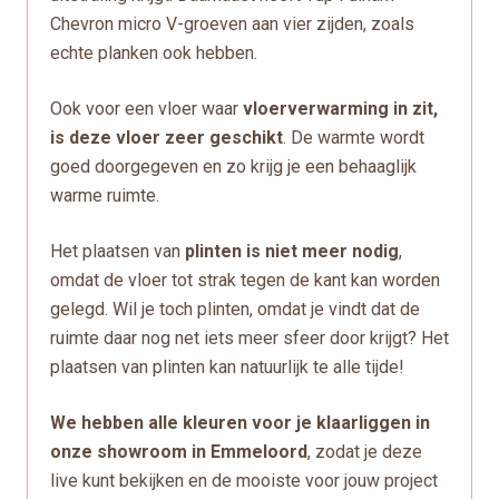
Chevron micro V-groeven aan vier zijden, zoals
echte planken ook hebben.
Ook voor een vloer waar
vloerverwarming in zit,
is deze vloer zeer geschikt
. De warmte wordt
goed doorgegeven en zo krijg je een behaaglijk
warme ruimte.
Het plaatsen van
plinten is niet meer nodig
,
omdat de vloer tot strak tegen de kant kan worden
gelegd. Wil je toch plinten, omdat je vindt dat de
ruimte daar nog net iets meer sfeer door krijgt? Het
plaatsen van plinten kan natuurlijk te alle tijde!
We hebben alle kleuren voor je klaarliggen in
onze showroom in Emmeloord
, zodat je deze
live kunt bekijken en de mooiste voor jouw project