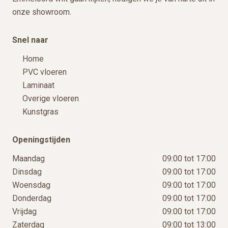
onze showroom.
Snel naar
Home
PVC vloeren
Laminaat
Overige vloeren
Kunstgras
Openingstijden
Maandag
09:00 tot 17:00
Dinsdag
09:00 tot 17:00
Woensdag
09:00 tot 17:00
Donderdag
09:00 tot 17:00
Vrijdag
09:00 tot 17:00
Zaterdag
09:00 tot 13:00