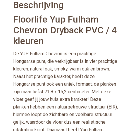
Beschrijving
Floorlife Yup Fulham
Chevron Dryback PVC / 4
kleuren
De YUP Fulham Chevron is een prachtige
Hongaarse punt, die verkrijgbaar is in vier prachtige
kleuren: natural oak, smoky, warm oak en brown.
Naast het prachtige karakter, heeft deze
Hongaarse punt ook een uniek formaat, de planken
zijn maar liefst 71,8 x 15,2 centimeter. Met deze
vloer geef jij jouw huis extra karakter! Deze
planken hebben een natuurgetrouwe structuur (EIR),
hiermee loopt de zichtbare en voelbare structuur
gelijk, waardoor de vloer dus een realistische
uitstraling krijgt. Daarnaast heeft Yup Fulham