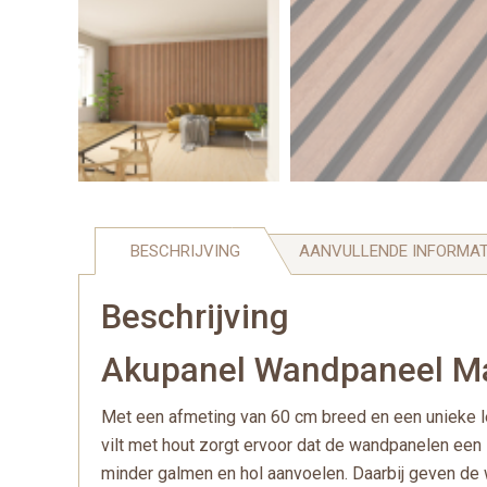
BESCHRIJVING
AANVULLENDE INFORMAT
Beschrijving
Akupanel Wandpaneel Ma
Met een afmeting van 60 cm breed en een unieke le
vilt met hout zorgt ervoor dat de wandpanelen een
minder galmen en hol aanvoelen. Daarbij geven de 