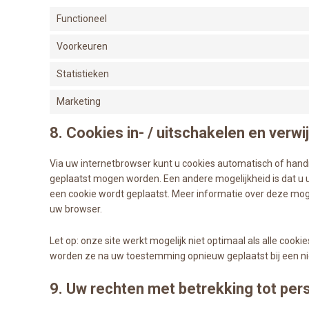
Functioneel
Voorkeuren
Statistieken
Marketing
8. Cookies in- / uitschakelen en verwi
Via uw internetbrowser kunt u cookies automatisch of hand
geplaatst mogen worden. Een andere mogelijkheid is dat u u
een cookie wordt geplaatst. Meer informatie over deze mogel
uw browser.
Let op: onze site werkt mogelijk niet optimaal als alle cooki
worden ze na uw toestemming opnieuw geplaatst bij een ni
9. Uw rechten met betrekking tot p