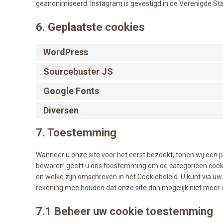
geanonimiseerd. Instagram is gevestigd in de Verenigde St
6. Geplaatste cookies
WordPress
Sourcebuster JS
Google Fonts
Diversen
7. Toestemming
Wanneer u onze site voor het eerst bezoekt, tonen wij een p
bewaren’ geeft u ons toestemming om de categorieën cookie
en welke zijn omschreven in het Cookiebeleid. U kunt via uw
rekening mee houden dat onze site dan mogelijk niet meer 
7.1 Beheer uw cookie toestemming