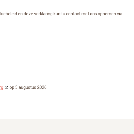
kiebeleid en deze verklaring kunt u contact met ons opnemen via
rg
op 5 augustus 2026.